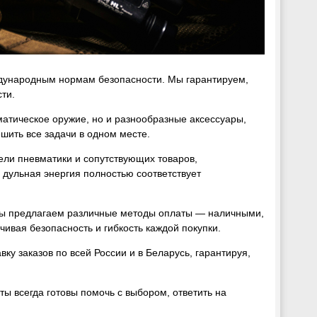
ждународным нормам безопасности. Мы гарантируем,
ти.
матическое оружие, но и разнообразные аксессуары,
ешить все задачи в одном месте.
ели пневматики и сопутствующих товаров,
 дульная энергия полностью соответствует
ы предлагаем различные методы оплаты — наличными,
ивая безопасность и гибкость каждой покупки.
у заказов по всей России и в Беларусь, гарантируя,
ы всегда готовы помочь с выбором, ответить на