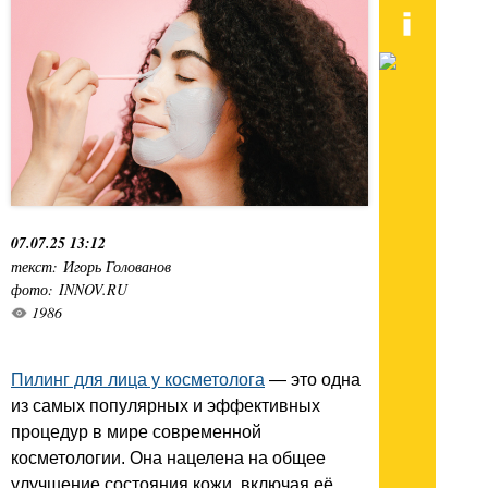
07.07.25 13:12
текст: Игорь Голованов
фото: INNOV.RU
1986
Пилинг для лица у косметолога
— это одна
из самых популярных и эффективных
процедур в мире современной
косметологии. Она нацелена на общее
улучшение состояния кожи, включая её