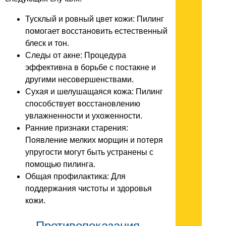
Тусклый и ровный цвет кожи: Пилинг
помогает восстановить естественный
блеск и тон.
Следы от акне: Процедура
эффективна в борьбе с постакне и
другими несовершенствами.
Сухая и шелушащаяся кожа: Пилинг
способствует восстановлению
увлажненности и ухоженности.
Ранние признаки старения:
Появление мелких морщин и потеря
упругости могут быть устранены с
помощью пилинга.
Общая профилактика: Для
поддержания чистоты и здоровья
кожи.
Противопоказания