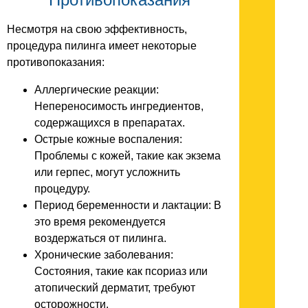
Несмотря на свою эффективность,
процедура пилинга имеет некоторые
противопоказания:
Аллергические реакции:
Непереносимость ингредиентов,
содержащихся в препаратах.
Острые кожные воспаления:
Проблемы с кожей, такие как экзема
или герпес, могут усложнить
процедуру.
Период беременности и лактации: В
это время рекомендуется
воздержаться от пилинга.
Хронические заболевания:
Состояния, такие как псориаз или
атопический дерматит, требуют
осторожности.