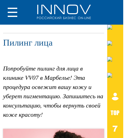
Пилинг лица
Попробуйте пилинг для лица в
клинике VV07 в Марбелье! Эта
процедура освежит вашу кожу и
уберет пигментацию. Запишитесь на
консультацию, чтобы вернуть своей
коже красоту!