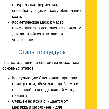
натуральных ферментах,
способствующих мягкому обновлению
кожи.
Косметические маски: Часто
применяются в дополнение к пилингу
для дальнейшего питания и
увлажнения.
Этапы процедуры
Процедура пилинга состоит из нескольких
основных этапов:
Консультация: Специалист проводит
осмотр кожи, обсуждает проблемы и
цели, подбирая подходящий метод
пилинга.
Очищение: Кожа очищается от
макияжа и загрязнений для