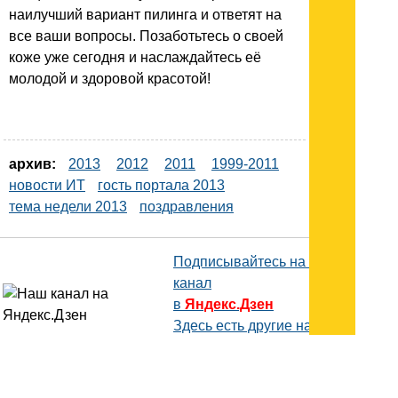
наилучший вариант пилинга и ответят на
все ваши вопросы. Позаботьтесь о своей
коже уже сегодня и наслаждайтесь её
молодой и здоровой красотой!
архив:
2013
2012
2011
1999-2011
новости ИТ
гость портала 2013
тема недели 2013
поздравления
Подписывайтесь на наш
канал
в
Яндекс.Дзен
Здесь есть другие наши
статьи!