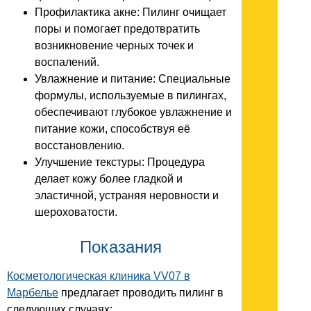
Профилактика акне: Пилинг очищает
поры и помогает предотвратить
возникновение черных точек и
воспалений.
Увлажнение и питание: Специальные
формулы, используемые в пилингах,
обеспечивают глубокое увлажнение и
питание кожи, способствуя её
восстановлению.
Улучшение текстуры: Процедура
делает кожу более гладкой и
эластичной, устраняя неровности и
шероховатости.
Показания
Косметологическая клиника VV07 в
Марбелье
предлагает проводить пилинг в
следующих случаях: