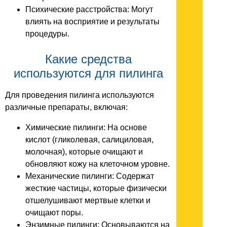
Психические расстройства: Могут
влиять на восприятие и результаты
процедуры.
Какие средства
используются для пилинга
Для проведения пилинга используются
различные препараты, включая:
Химические пилинги: На основе
кислот (гликолевая, салициловая,
молочная), которые очищают и
обновляют кожу на клеточном уровне.
Механические пилинги: Содержат
жесткие частицы, которые физически
отшелушивают мертвые клетки и
очищают поры.
Энзимные пилинги: Основываются на