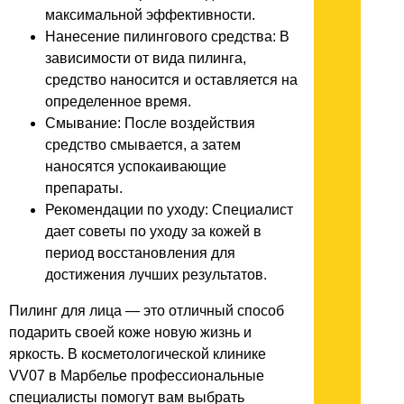
максимальной эффективности.
Нанесение пилингового средства: В
зависимости от вида пилинга,
средство наносится и оставляется на
определенное время.
Смывание: После воздействия
средство смывается, а затем
наносятся успокаивающие
препараты.
Рекомендации по уходу: Специалист
дает советы по уходу за кожей в
период восстановления для
достижения лучших результатов.
Пилинг для лица — это отличный способ
подарить своей коже новую жизнь и
яркость. В косметологической клинике
VV07 в Марбелье профессиональные
специалисты помогут вам выбрать