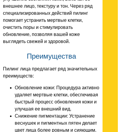
внешнее лицо, текстуру и тон. Через ряд
специализированных действий пилинг
помогает устранить мертвые клетки,
очистить поры и стимулировать
обновление, позволяя вашей коже
выглядеть свежей и здоровой.
Преимущества
Пилинг лица предлагает ряд значительных
преимуществ:
Обновление кожи: Процедура активно
удаляет мертвые клетки, обеспечивая
быстрый процесс обновления кожи и
улучшая ее внешний вид.
Снижение пигментации: Устранение
веснушек и пигментных пятен делает
цвет лица более ровным и сияющим.