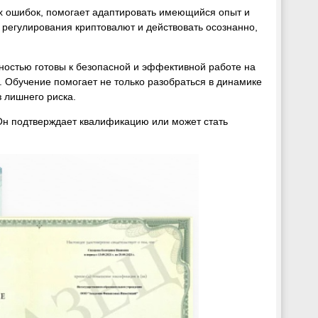
ых ошибок, помогает адаптировать имеющийся опыт и
 регулирования криптовалют и действовать осознанно,
ностью готовы к безопасной и эффективной работе на
в. Обучение помогает не только разобраться в динамике
 лишнего риска.
 Он подтверждает квалификацию или может стать