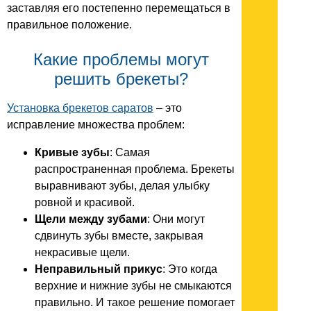
заставляя его постепенно перемещаться в
правильное положение.
Какие проблемы могут
решить брекеты?
Установка брекетов саратов
– это
исправление множества проблем:
Кривые зубы
: Самая
распространенная проблема. Брекеты
выравнивают зубы, делая улыбку
ровной и красивой.
Щели между зубами
: Они могут
сдвинуть зубы вместе, закрывая
некрасивые щели.
Неправильный прикус
: Это когда
верхние и нижние зубы не смыкаются
правильно. И такое решение помогает