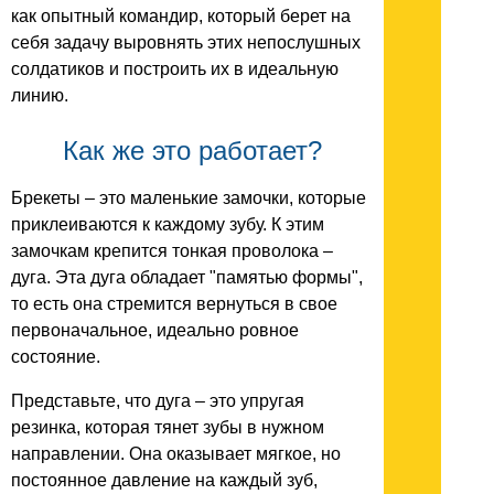
как опытный командир, который берет на
себя задачу выровнять этих непослушных
солдатиков и построить их в идеальную
линию.
Как же это работает?
Брекеты – это маленькие замочки, которые
приклеиваются к каждому зубу. К этим
замочкам крепится тонкая проволока –
дуга. Эта дуга обладает "памятью формы",
то есть она стремится вернуться в свое
первоначальное, идеально ровное
состояние.
Представьте, что дуга – это упругая
резинка, которая тянет зубы в нужном
направлении. Она оказывает мягкое, но
постоянное давление на каждый зуб,