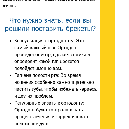
жизнь!
Что нужно знать, если вы
решили поставить брекеты?
Консультация с ортодонтом: Это
самый важный шаг. Ортодонт
проведет осмотр, сделает снимки и
определит, какой тип брекетов
подойдет именно вам.
Гигиена полости рта: Во время
ношения особенно важно тщательно
чистить зубы, чтобы избежать кариеса
и других проблем.
Регулярные визиты к ортодонту:
Ортодонт будет контролировать
процесс лечения и корректировать
положение дуги.