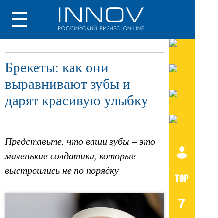
Брекеты: как они
выравнивают зубы и
дарят красивую улыбку
Представьте, что ваши зубы – это
маленькие солдатики, которые
выстроились не по порядку