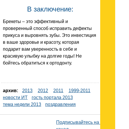
В заключение:
Брекеты – это эффективный и
проверенный способ исправить дефекты
прикуса и выровнять зубы. Это инвестиция
в ваше здоровье и красоту, которая
подарит вам уверенность в себе и
красивую улыбку на долгие годы! Не
бойтесь обратиться к ортодонту.
архив:
2013
2012
2011
1999-2011
новости ИТ
гость портала 2013
тема недели 2013
поздравления
Подписывайтесь на наш