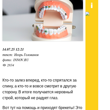
14.07.25 12:21
текст: Игорь Голованов
фото: INNOV.RU
2834
Кто-то залез вперед, кто-то спрятался за
спину, а кто-то и вовсе смотрит в другую
сторону. В итоге получается неровный
строй, который не радует глаз.
Вот тут на помощь и приходят брекеты! Это