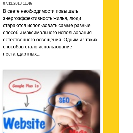
07.11.2013 11:46
В свете необходимости повышать
энергоэффективность жилья, люди
стараются использовать самые разные
способы максимального использования
естественного освещения. Одним из таких
способов стало использование
нестандартных...