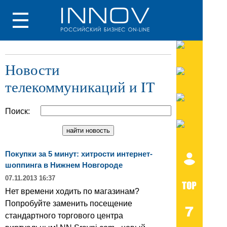
Новости
телекоммуникаций и IT
Поиск:
Покупки за 5 минут: хитрости интернет-
шоппинга в Нижнем Новгороде
07.11.2013 16:37
Нет времени ходить по магазинам?
Попробуйте заменить посещение
стандартного торгового центра