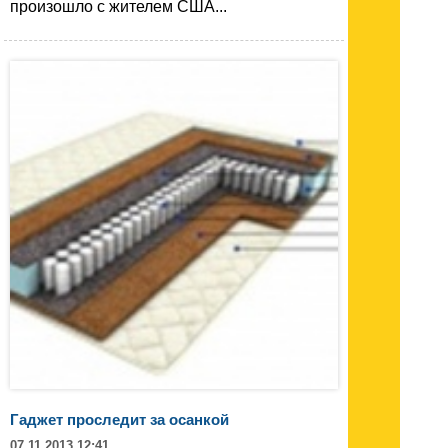
произошло с жителем США...
Гаджет проследит за осанкой
07.11.2013 12:41