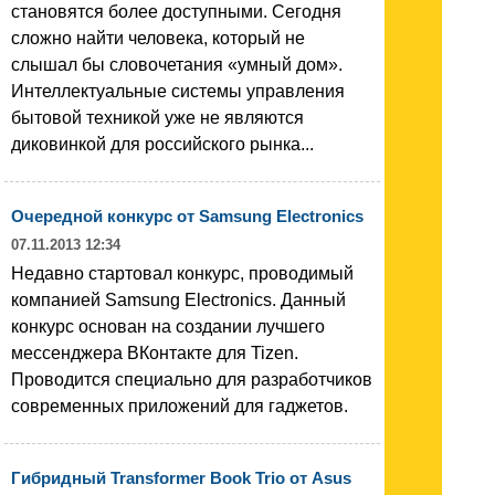
становятся более доступными. Сегодня
сложно найти человека, который не
слышал бы словочетания «умный дом».
Интеллектуальные системы управления
бытовой техникой уже не являются
диковинкой для российского рынка...
Очередной конкурс от Samsung Electronics
07.11.2013 12:34
Недавно стартовал конкурс, проводимый
компанией Samsung Electronics. Данный
конкурс основан на создании лучшего
мессенджера ВКонтакте для Tizen.
Проводится специально для разработчиков
современных приложений для гаджетов.
Гибридный Transformer Book Trio от Аsus