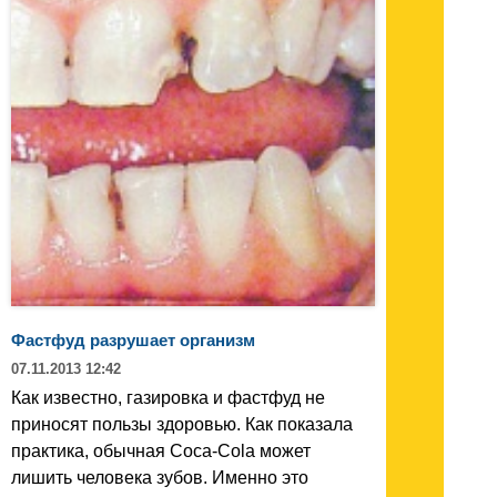
Фастфуд разрушает организм
07.11.2013 12:42
Как известно, газировка и фастфуд не
приносят пользы здоровью. Как показала
практика, обычная Coca-Cola может
лишить человека зубов. Именно это