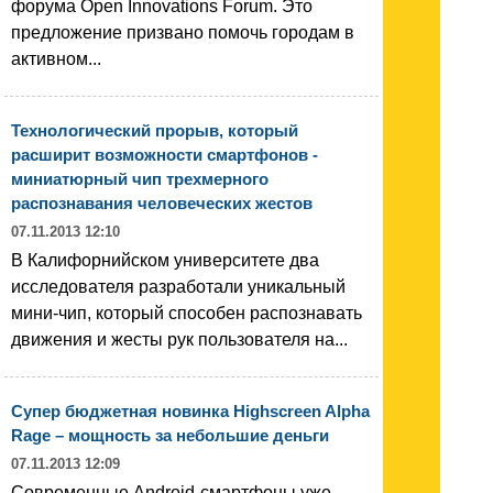
форума Open Innovations Forum. Это
предложение призвано помочь городам в
активном...
Технологический прорыв, который
расширит возможности смартфонов -
миниатюрный чип трехмерного
распознавания человеческих жестов
07.11.2013 12:10
В Калифорнийском университете два
исследователя разработали уникальный
мини-чип, который способен распознавать
движения и жесты рук пользователя на...
Супер бюджетная новинка Highscreen Alpha
Rage – мощность за небольшие деньги
07.11.2013 12:09
Современные Android-смартфоны уже