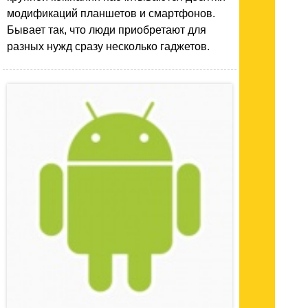
модификаций планшетов и смартфонов.
Бывает так, что люди приобретают для
разных нужд сразу несколько гаджетов.