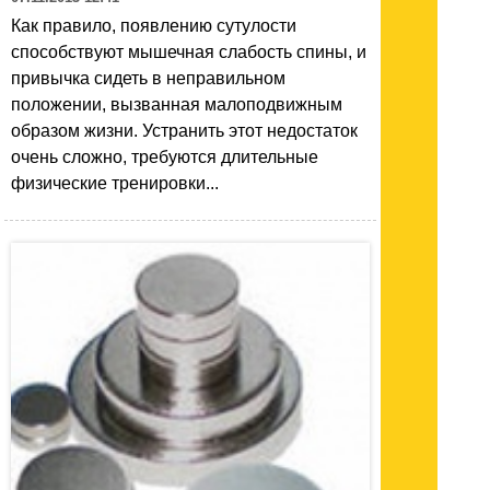
Как правило, появлению сутулости
способствуют мышечная слабость спины, и
привычка сидеть в неправильном
положении, вызванная малоподвижным
образом жизни. Устранить этот недостаток
очень сложно, требуются длительные
физические тренировки...