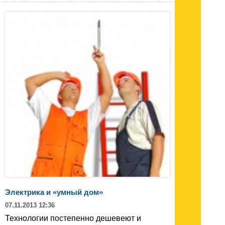
Электрика и «умный дом»
07.11.2013 12:36
Технологии постепенно дешевеют и