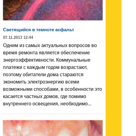
Светящийся в темноте асфальт
07.11.2013 12:44
Одним из самых актуальных вопросов во
время ремонта является обеспечение
энергоэффективности. Коммунальные
платежи с каждым годом возрастают,
поэтому обитатели дома стараются
экономить электроэнергию всеми
возможными способами, в особенности это
касается частных домов, где помимо
внутреннего освещения, необходимо...