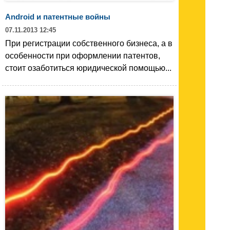
Android и патентные войны
07.11.2013 12:45
При регистрации собственного бизнеса, а в
особенности при оформлении патентов,
стоит озаботиться юридической помощью...