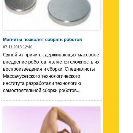
Магниты позволят собрать роботов
07.11.2013 12:40
Одной из причин, сдерживающих массовое
внедрение роботов, является сложность их
воспроизведения и сборки. Специалисты
Массачусетского технологического
института разработали технологию
самостоятельной сборки роботов...