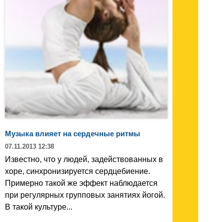
Музыка влияет на сердечные ритмы
07.11.2013 12:38
Известно, что у людей, задействованных в
хоре, синхронизируется сердцебиение.
Примерно такой же эффект наблюдается
при регулярных групповых занятиях йогой.
В такой культуре...