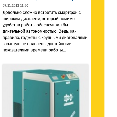
07.11.2013 11:50
Довольно сложно встретить смартфон с
широким дисплеем, который помимо
удобства работы обеспечивал бы
длительной автономностью. Ведь, как
правило, гаджеты с крупными диагоналями
зачастую не наделены достойными
показателями времени работы...