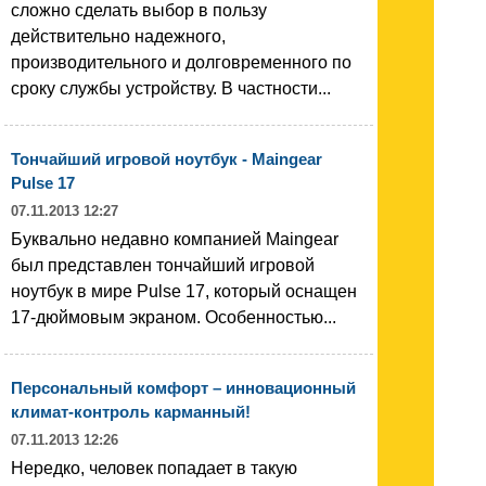
сложно сделать выбор в пользу
действительно надежного,
производительного и долговременного по
сроку службы устройству. В частности...
Тончайший игровой ноутбук - Maingear
Pulse 17
07.11.2013 12:27
Буквально недавно компанией Maingear
был представлен тончайший игровой
ноутбук в мире Pulse 17, который оснащен
17-дюймовым экраном. Особенностью...
Персональный комфорт – инновационный
климат-контроль карманный!
07.11.2013 12:26
Нередко, человек попадает в такую