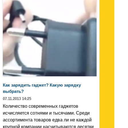
Как зарядить гаджет? Какую зарядку
выбрать?
07.11.2013 14:25
Количество современных гаджетов
исчисляется сотнями и тысячами. Среди
ассортимента товаров едва ли не каждой
крупной компании насчитываются десятки