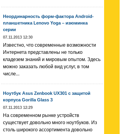
Неординарность форм-фактора Android-
планшетника Lenovo Yoga – изюминка
серии
07.11.2013 12:30
Известно, что современные возможности
Интернета представлены не только
кладезем знаний и мировым опытом. Здесь
можно заказать любой вид услуг, в том
числе...
Ноутбук Asus Zenbook UX301 с защитой
корпуса Gorilla Glass 3
07.11.2013 12:29
На современном рынке устройств
существует довольно много ноутбуков. Из
столь широкого ассортимента довольно