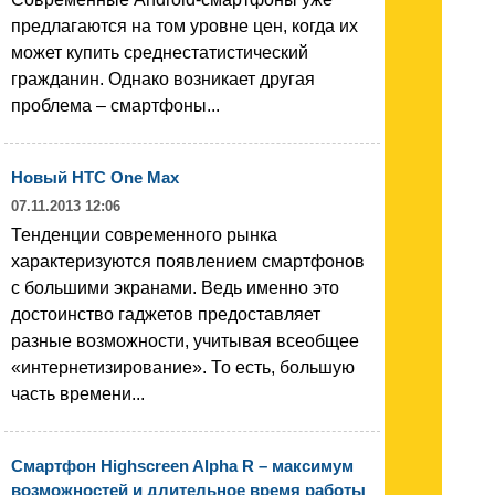
предлагаются на том уровне цен, когда их
может купить среднестатистический
гражданин. Однако возникает другая
проблема – смартфоны...
Новый HTC One Max
07.11.2013 12:06
Тенденции современного рынка
характеризуются появлением смартфонов
с большими экранами. Ведь именно это
достоинство гаджетов предоставляет
разные возможности, учитывая всеобщее
«интернетизирование». То есть, большую
часть времени...
Смартфон Highscreen Alpha R – максимум
возможностей и длительное время работы