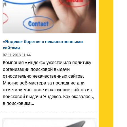
«Яндекс» борется с некачественными
сайтами
07.11.2013 11:44
Компания «Яндекс» ужесточила политику
организации поисковой выдачи
относительно некачественных сайтов.
Многие веб-мастера за последние дни
отметили массовое исключение сайтов из
поисковой выдачи Яндекса. Как оказалось,
в поисковика...