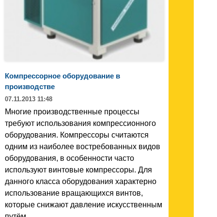
Компрессорное оборудование в
производстве
07.11.2013 11:48
Многие производственные процессы
требуют использования компрессионного
оборудования. Компрессоры считаются
одним из наиболее востребованных видов
оборудования, в особенности часто
используют винтовые компрессоры. Для
данного класса оборудования характерно
использование вращающихся винтов,
которые снижают давление искусственным
путём...