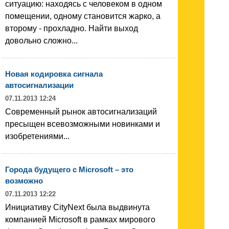
ситуацию: находясь с человеком в одном
помещении, одному становится жарко, а
второму - прохладно. Найти выход
довольно сложно...
Новая кодировка сигнала
автосигнализации
07.11.2013 12:24
Современный рынок автосигнализаций
пресыщен всевозможными новинками и
изобретениями...
Города будущего с Microsoft – это
возможно
07.11.2013 12:22
Инициативу CityNext была выдвинута
компанией Microsoft в рамках мирового