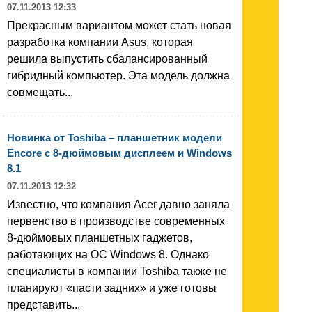
07.11.2013 12:33
Прекрасным вариантом может стать новая
разработка компании Asus, которая
решила выпустить сбалансированный
гибридный компьютер. Эта модель должна
совмещать...
Новинка от Toshiba – планшетник модели
Encore с 8-дюймовым дисплеем и Windows
8.1
07.11.2013 12:32
Известно, что компания Acer давно заняла
первенство в производстве современных
8-дюймовых планшетных гаджетов,
работающих на ОС Windows 8. Однако
специалисты в компании Toshiba также не
планируют «пасти задних» и уже готовы
представить...