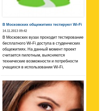
В Московских общежитиях тестируют Wi-Fi
14.11.2013 09:42
В Московских вузах проходит тестирование
бесплатного Wi-Fi доступа в студенческих
общежитиях. На данный момент проект
считается пилотным, выясняются
технические возможности и потребности
учащихся в использовании Wi-Fi.