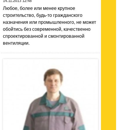
14.11.2013 12:48
Любое, более или менее крупное
строительство, будь-то гражданского
назначения или промышленного, не может
обойтись без современной, качественно
спроектированной и смонтированной
вентиляции.