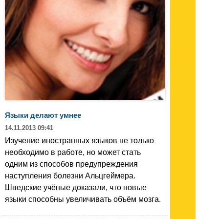
Языки делают умнее
14.11.2013 09:41
Изучение иностранных языков не только
необходимо в работе, но может стать
одним из способов предупреждения
наступления болезни Альцгеймера.
Шведские учёные доказали, что новые
языки способны увеличивать объём мозга.