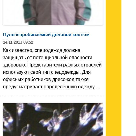
Пуленепробиваемый деловой костюм
14.11.2013 09:52
Как известно, спецодежда должна
защищать от потенциальной опасности
здоровью. Представители разных отраслей
используют свой тип спецодежды. Для
офисных работников дресс-код также
предусматривает определённую одежду...