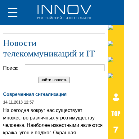
Новости
телекоммуникаций и IT
Поиск:
Современная сигнализация
14.11.2013 12:57
На сегодня вокруг нас существует
множество различных угроз имуществу
человека. Наиболее известными являются
кража, угон и поджог. Охранная...