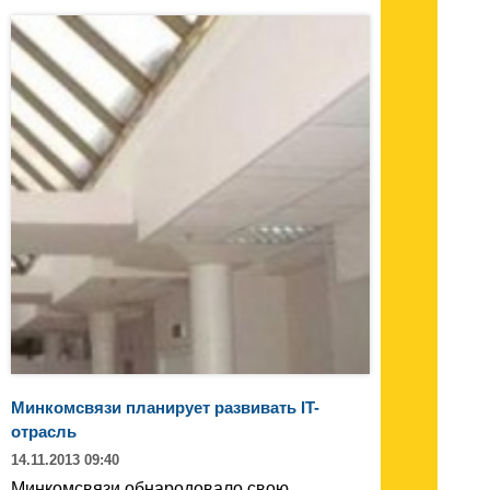
Минкомсвязи планирует развивать IT-
отрасль
14.11.2013 09:40
Минкомсвязи обнародовало свою