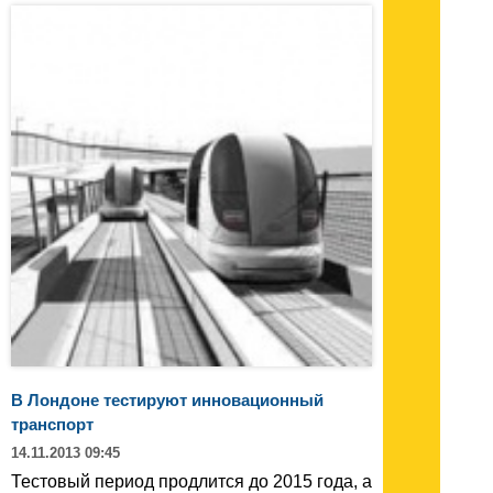
В Лондоне тестируют инновационный
транспорт
14.11.2013 09:45
Тестовый период продлится до 2015 года, а