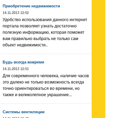
Приобретение недвижимости
14.11.2013 12:52
Удобство использования данного интернет
портала позволяет узнать достаточно
полезную информацию, которая поможет
вам правильно выбрать не только сам
объект недвижимости..
Будь всегда вовремя
14.11.2013 12:51
Для современного человека, наличие часов
это далеко не только возможность всегда
точно ориентироваться во времени, но
также и великолепное украшение...
Системы вентиляции