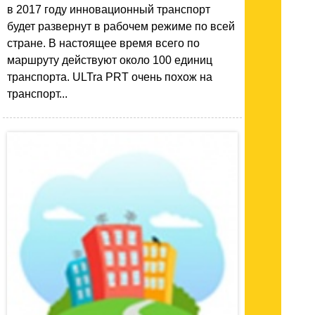
в 2017 году инновационный транспорт
будет развернут в рабочем режиме по всей
стране. В настоящее время всего по
маршруту действуют около 100 единиц
транспорта. ULTra PRT очень похож на
транспорт...