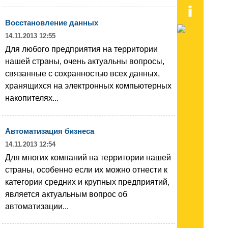
Восстановление данных
14.11.2013 12:55
Для любого предприятия на территории
нашей страны, очень актуальны вопросы,
связанные с сохранностью всех данных,
хранящихся на электронных компьютерных
накопителях...
Автоматизация бизнеса
14.11.2013 12:54
Для многих компаний на территории нашей
страны, особенно если их можно отнести к
категории средних и крупных предприятий,
является актуальным вопрос об
автоматизации...