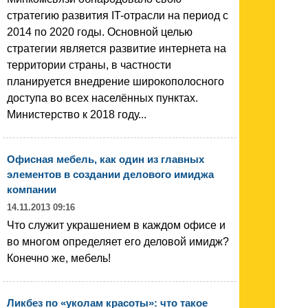
стратегию развития IT-отрасли на период с
2014 по 2020 годы. Основной целью
стратегии является развитие интернета на
территории страны, в частности
планируется внедрение широкополосного
доступа во всех населённых пунктах.
Министерство к 2018 году...
Офисная мебель, как один из главных
элементов в создании делового имиджа
компании
14.11.2013 09:16
Что служит украшением в каждом офисе и
во многом определяет его деловой имидж?
Конечно же, мебель!
Ликбез по «уколам красоты»: что такое