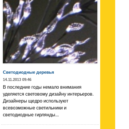
Светодиодные деревья
14.11.2013 09:46
В последние годы немало внимания
уделяется световому дизайну интерьеров.
Дизайнеры щедро используют
всевозможные светильники и
светодиодные гирлянды...