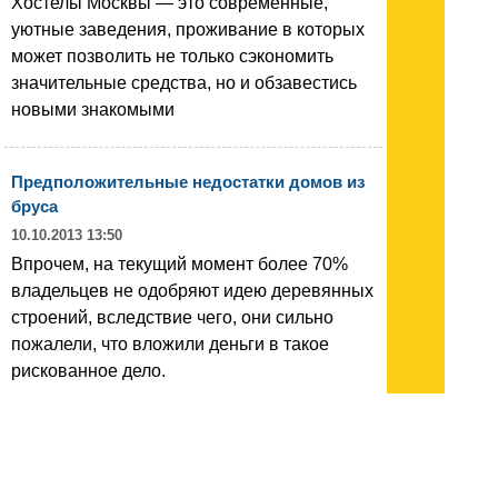
Хостелы Москвы — это современные,
уютные заведения, проживание в которых
может позволить не только сэкономить
значительные средства, но и обзавестись
новыми знакомыми
Предположительные недостатки домов из
бруса
10.10.2013 13:50
Впрочем, на текущий момент более 70%
владельцев не одобряют идею деревянных
строений, вследствие чего, они сильно
пожалели, что вложили деньги в такое
рискованное дело.
Новости IT 1 - 14 из 14