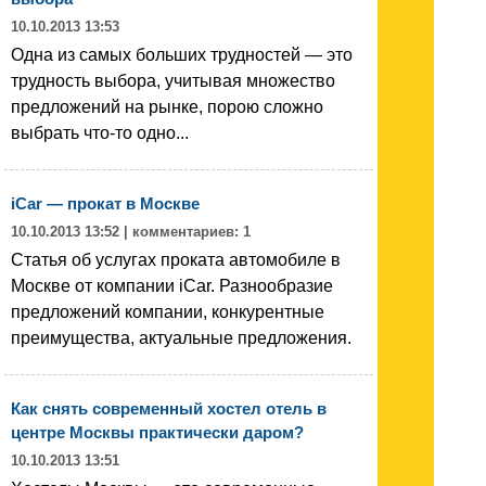
10.10.2013 13:53
Одна из самых больших трудностей — это
трудность выбора, учитывая множество
предложений на рынке, порою сложно
выбрать что-то одно...
iCar — прокат в Москве
10.10.2013 13:52
| комментариев: 1
Статья об услугах проката автомобиле в
Москве от компании iCar. Разнообразие
предложений компании, конкурентные
преимущества, актуальные предложения.
Как снять современный хостел отель в
центре Москвы практически даром?
10.10.2013 13:51