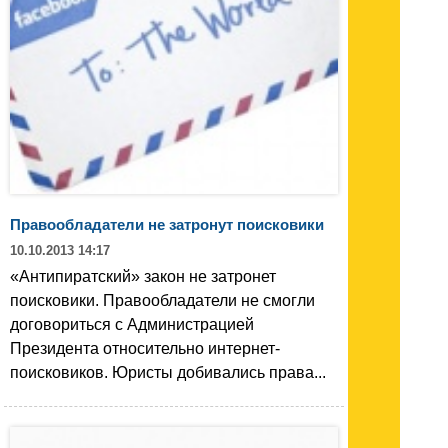
Правообладатели не затронут поисковики
10.10.2013 14:17
«Антипиратский» закон не затронет
поисковики. Правообладатели не смогли
договориться с Администрацией
Президента относительно интернет-
поисковиков. Юристы добивались права...