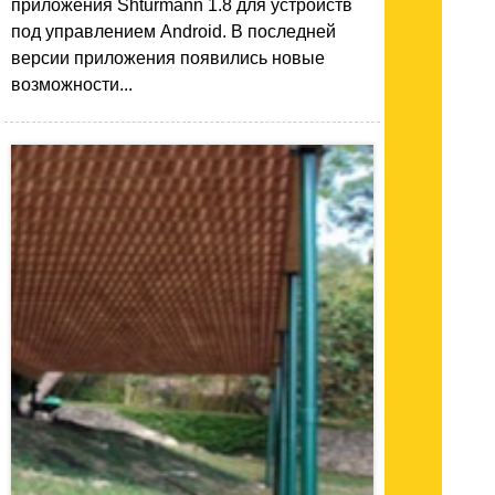
приложения Shturmann 1.8 для устройств
под управлением Android. В последней
версии приложения появились новые
возможности...