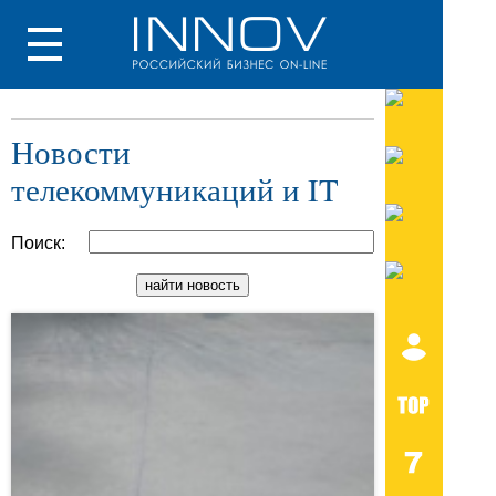
Новости
телекоммуникаций и IT
Поиск: