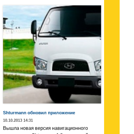
Shturmann обновил приложение
10.10.2013 14:31
Вышла новая версия навигационного