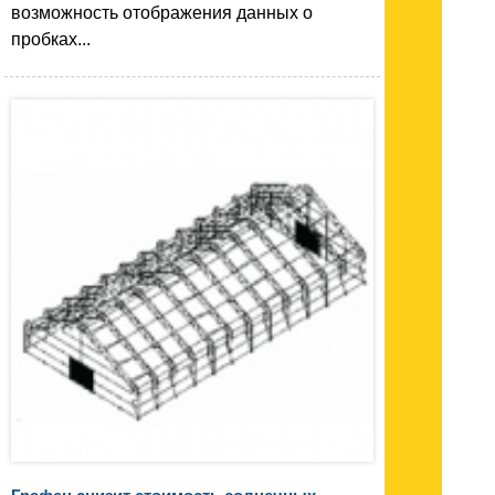
возможность отображения данных о
пробках...