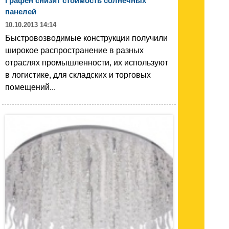
Графен снизит стоимость солнечных
панелей
10.10.2013 14:14
Быстровозводимые конструкции получили
широкое распространение в разных
отраслях промышленности, их используют
в логистике, для складских и торговых
помещений...