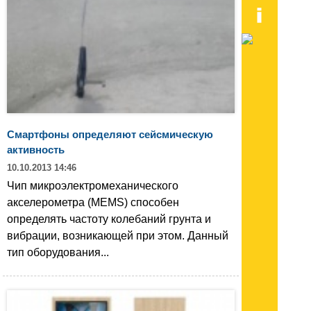
Смартфоны определяют сейсмическую
активность
10.10.2013 14:46
Чип микроэлектромеханического
акселерометра (MEMS) способен
определять частоту колебаний грунта и
вибрации, возникающей при этом. Данный
тип оборудования...