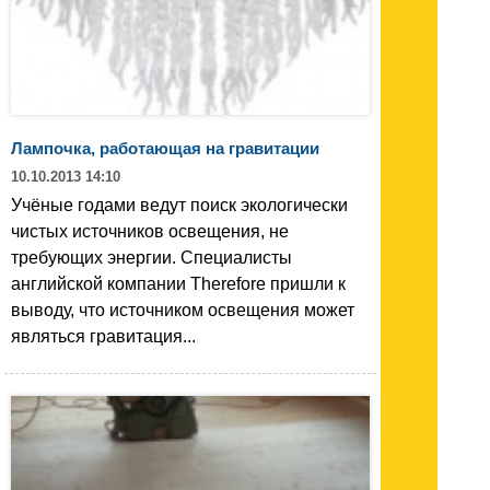
Лампочка, работающая на гравитации
10.10.2013 14:10
Учёные годами ведут поиск экологически
чистых источников освещения, не
требующих энергии. Специалисты
английской компании Therefore пришли к
выводу, что источником освещения может
являться гравитация...