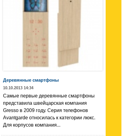
Деревянные смартфоны
10.10.2013 14:34
Самые первые деревянные смартфоны
представила швейцарская компания
Gresso в 2009 году. Серия телефонов
Avantgarde относилась к категории люкс.
Для корпусов компания...