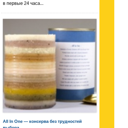
в первые 24 часа...
All In One — консерва без трудностей
выбора