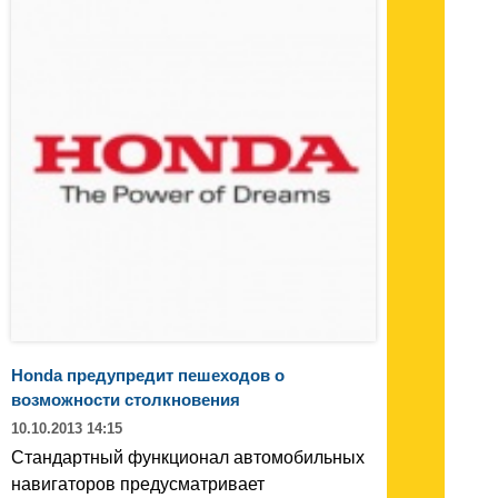
Honda предупредит пешеходов о
возможности столкновения
10.10.2013 14:15
Стандартный функционал автомобильных
навигаторов предусматривает