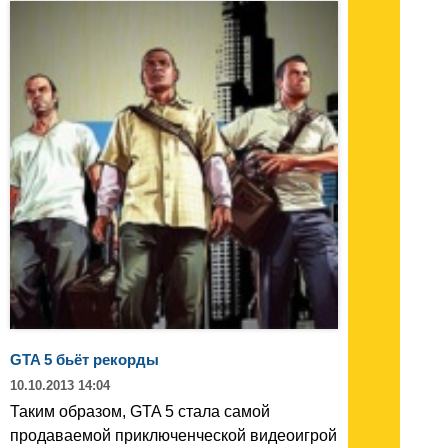
GTA 5 бьёт рекорды
10.10.2013 14:04
Таким образом, GTA 5 стала самой
продаваемой приключенческой видеоигрой