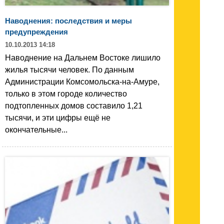
Наводнения: последствия и меры
предупреждения
10.10.2013 14:18
Наводнение на Дальнем Востоке лишило
жилья тысячи человек. По данным
Администрации Комсомольска-на-Амуре,
только в этом городе количество
подтопленных домов составило 1,21
тысячи, и эти цифры ещё не
окончательные...