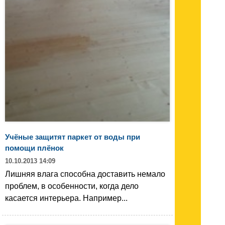
Учёные защитят паркет от воды при
помощи плёнок
10.10.2013 14:09
Лишняя влага способна доставить немало
проблем, в особенности, когда дело
касается интерьера. Например...