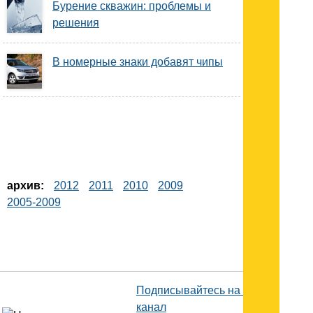
Бурение скважин: проблемы и
решения
В номерные знаки добавят чипы
архив:
2012
2011
2010
2009
2005-2009
Подписывайтесь на наш
канал