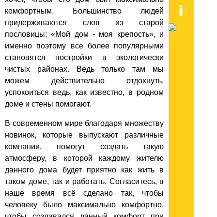
комфортным. Большинство людей
придерживаются слов из старой
пословицы: «Мой дом - моя крепость», и
именно поэтому все более популярными
становятся постройки в экологически
чистых районах. Ведь только там мы
можем действительно отдохнуть,
успокоиться ведь, как известно, в родном
доме и стены помогают.
В современном мире благодаря множеству
новинок, которые выпускают различные
компании, помогут создать такую
атмосферу, в которой каждому жителю
данного дома будет приятно как жить в
таком доме, так и работать. Согласитесь, в
наше время всё сделано так, чтобы
человеку было максимально комфортно,
чтобы создавался данный комфорт при