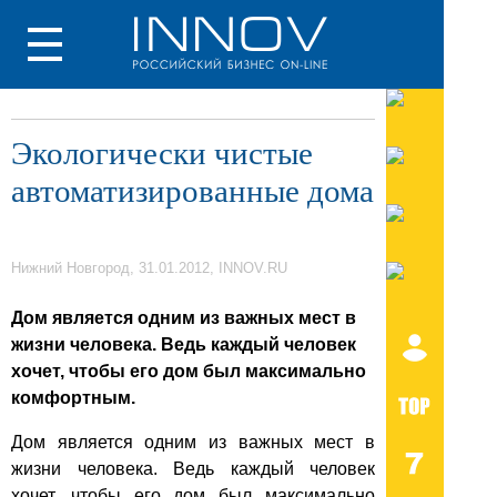
Экологически чистые
автоматизированные дома
Нижний Новгород, 31.01.2012, INNOV.RU
Дом является одним из важных мест в
жизни человека. Ведь каждый человек
хочет, чтобы его дом был максимально
комфортным.
Дом является одним из важных мест в
жизни человека. Ведь каждый человек
хочет, чтобы его дом был максимально