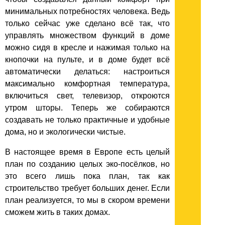
минимальных потребностях человека. Ведь
только сейчас уже сделано всё так, что
управлять множеством функций в доме
можно сидя в кресле и нажимая только на
кнопочки на пульте, и в доме будет всё
автоматически делаться: настроиться
максимально комфортная температура,
включиться свет, телевизор, откроются
утром шторы. Теперь же собираются
создавать не только практичные и удобные
дома, но и экологически чистые.
В настоящее время в Европе есть целый
план по созданию целых эко-посёлков, но
это всего лишь пока план, так как
строительство требует больших денег. Если
план реализуется, то мы в скором времени
сможем жить в таких домах.