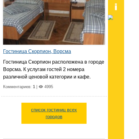
Гостиница Скорпион, Ворсма
Гостиница Скорпион расположена в городе
Ворсма. К услугам гостей 2 номера
различной ценовой категории и кафе.
Комментариев:
1
|
4995
список гостиниц всех
городов