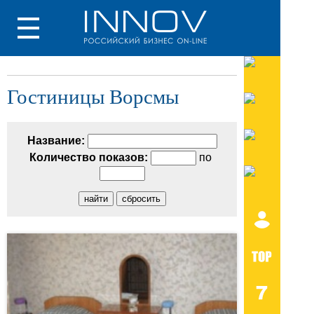
Гостиницы Ворсмы
Название:
Количество показов:
по