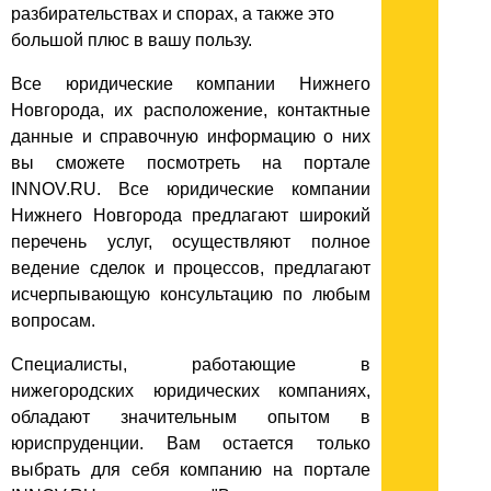
разбирательствах и спорах, а также это
большой плюс в вашу пользу.
Все юридические компании Нижнего
Новгорода, их расположение, контактные
данные и справочную информацию о них
вы сможете посмотреть на портале
INNOV.RU. Все юридические компании
Нижнего Новгорода предлагают широкий
перечень услуг, осуществляют полное
ведение сделок и процессов, предлагают
исчерпывающую консультацию по любым
вопросам.
Специалисты, работающие в
нижегородских юридических компаниях,
обладают значительным опытом в
юриспруденции. Вам остается только
выбрать для себя компанию на портале