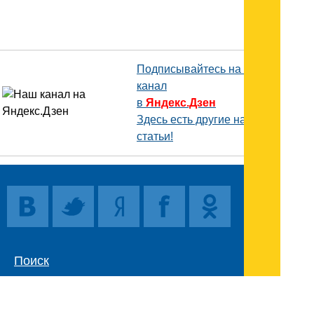
Подписывайтесь на наш
канал
в
Яндекс.Дзен
Здесь есть другие наши
статьи!
Поиск
Карта сайта