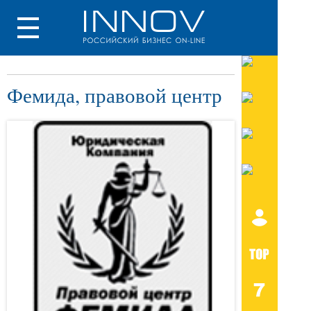
Фемида, правовой центр