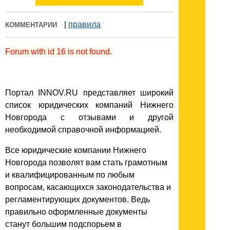
|
правила
КОММЕНТАРИИ
Forum with id 16 is not found.
Портал INNOV.RU представляет широкий
список юридических компаний Нижнего
Новгорода с отзывами и другой
необходимой справочной информацией.
Все юридические компании Нижнего
Новгорода позволят вам стать грамотным
и квалифицированным по любым
вопросам, касающихся законодательства и
регламентирующих документов. Ведь
правильно оформленные документы
станут большим подспорьем в