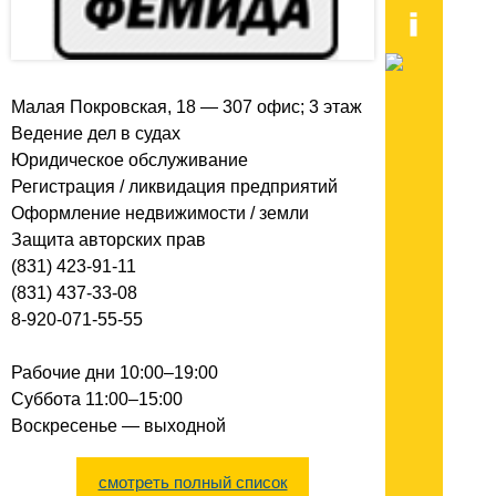
Малая Покровская, 18 — 307 офис; 3 этаж
Ведение дел в судах
Юридическое обслуживание
Регистрация / ликвидация предприятий
Оформление недвижимости / земли
Защита авторских прав
(831) 423-91-11
(831) 437-33-08
8-920-071-55-55
Рабочие дни 10:00–19:00
Суббота 11:00–15:00
Воскресенье — выходной
смотреть полный список