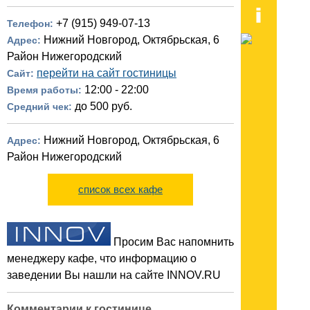
+7 (915) 949-07-13
Телефон:
Нижний Новгород, Октябрьская, 6
Адрес:
Район Нижегородский
перейти на сайт гостиницы
Сайт:
12:00 - 22:00
Время работы:
до 500 руб.
Средний чек:
Нижний Новгород, Октябрьская, 6
Адрес:
Район Нижегородский
список всех кафе
Просим Вас напомнить
менеджеру кафе, что информацию о
заведении Вы нашли на сайте INNOV.RU
Комментарии к гостинице