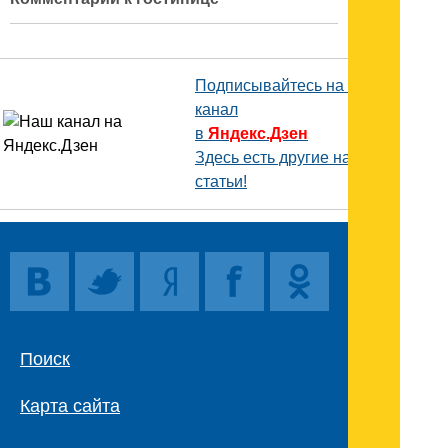
Подписывайтесь на наш
канал
в
Яндекс.Дзен
Здесь есть другие наши
статьи!
Поиск
Карта сайта