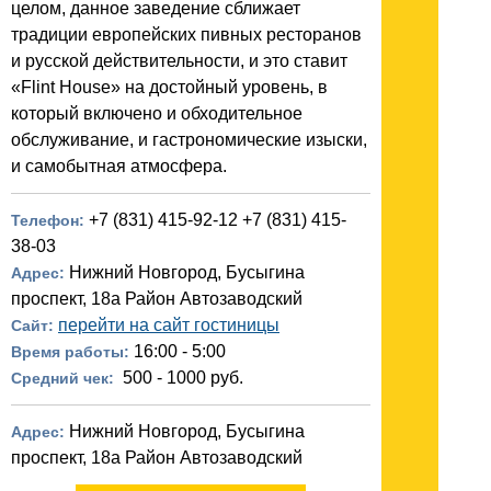
целом, данное заведение сближает
традиции европейских пивных ресторанов
и русской действительности, и это ставит
«Flint House» на достойный уровень, в
который включено и обходительное
обслуживание, и гастрономические изыски,
и самобытная атмосфера.
+7 (831) 415-92-12 +7 (831) 415-
Телефон:
38-03
Нижний Новгород, Бусыгина
Адрес:
проспект, 18а Район Автозаводский
перейти на сайт гостиницы
Сайт:
16:00 - 5:00
Время работы:
500 - 1000 руб.
Средний чек:
Нижний Новгород, Бусыгина
Адрес:
проспект, 18а Район Автозаводский