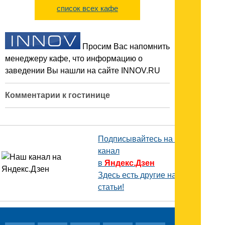
список всех кафе
Просим Вас напомнить
менеджеру кафе, что информацию о
заведении Вы нашли на сайте INNOV.RU
Комментарии к гостинице
Подписывайтесь на наш
канал
в
Яндекс.Дзен
Здесь есть другие наши
статьи!