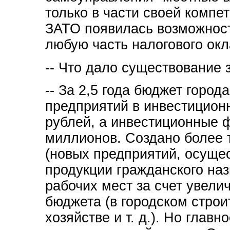
только в части своей компе
ЗАТО появилась возможност
любую часть налогового окл
-- Что дало существование
-- За 2,5 года бюджет горо
предприятий в инвестицион
рублей, а инвестиционные 
миллионов. Создано более 
(новых предприятий, осуще
продукции гражданского наз
рабочих мест за счет увели
бюджета (в городском стро
хозяйстве и т. д.). Но глав