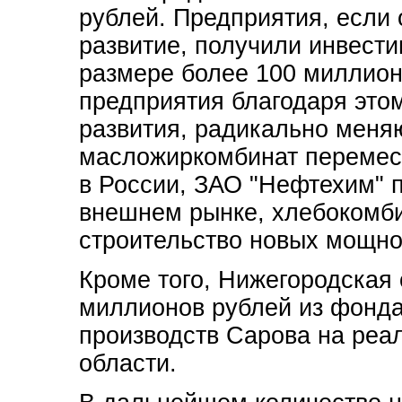
рублей. Предприятия, если 
развитие, получили инвести
размере более 100 миллион
предприятия благодаря это
развития, радикально меняю
масложиркомбинат перемест
в России, ЗАО "Нефтехим" 
внешнем рынке, хлебокомби
строительство новых мощно
Кроме того, Нижегородская 
миллионов рублей из фонда
производств Сарова на реа
области.