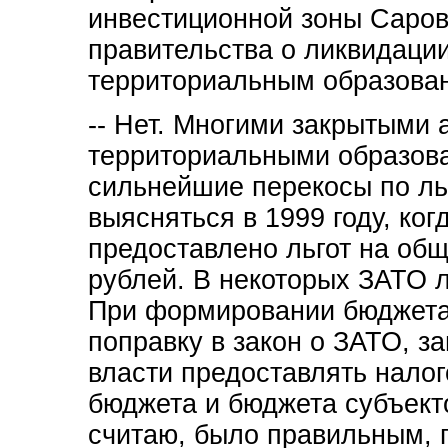
инвестиционной зоны Сарова
правительства о ликвидации
территориальным образова
-- Нет. Многими закрытыми 
территориальными образов
сильнейшие перекосы по ль
выясняться в 1999 году, ко
предоставлено льгот на об
рублей. В некоторых ЗАТО л
При формировании бюджета 
поправку в закон о ЗАТО, 
власти предоставлять налог
бюджета и бюджета субъект
считаю, было правильным, по