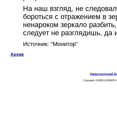
На наш взгляд, не следовал
бороться с отражением в зе
ненароком зеркало разбить,
следует не разглядишь, да и
Источник: "Монитор"
Архив
Нижегородский биз
Copyrigth ©1999 AZINNOV