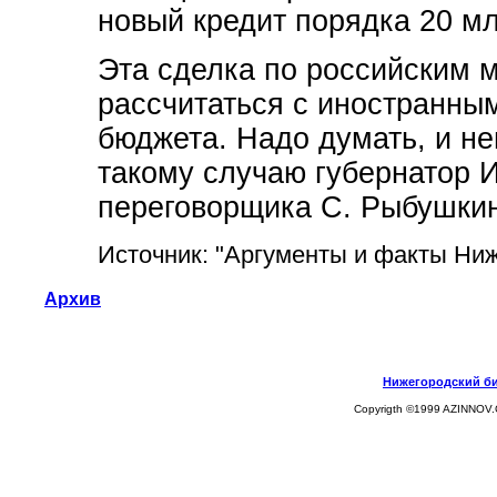
новый кредит порядка 20 м
Эта сделка по российским 
рассчитаться с иностранны
бюджета. Надо думать, и не
такому случаю губернатор И
переговорщика С. Рыбушкина
Источник: "Аргументы и факты Ни
Архив
Нижегородский биз
Copyrigth ©1999 AZINNOV