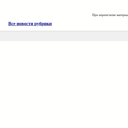
При перепечатке материа
Все новости рубрики