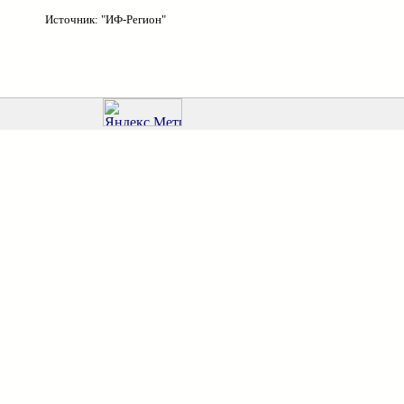
Источник: "ИФ-Регион"