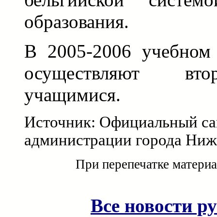
образования.
В 2005-2006 учебном
осуществляют вт
учащимися.
Источник: Официальный са
администрации города Ниж
При перепечатке материа
Все новости р