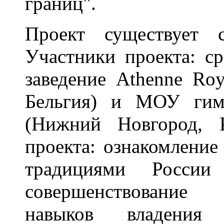
границ".
Проект существует 
Участники проекта: ср
заведение Athenne Roy
Бельгия) и МОУ ги
(Нижний Новгород, Р
проекта: ознакомление
традициями России
совершенствование 
навыков владения 