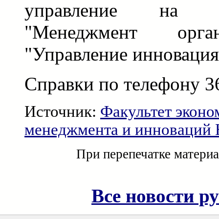
управление на пр
"Менеджмент орга
"Управление инновация
Справки по телефону 3
Источник:
Факультет эконо
менеджмента и инноваций
При перепечатке материа
Все новости р