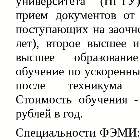
университета (НГТУ
прием документов от 
поступающих на заочно
лет), второе высшее и
высшее образовани
обучение по ускоренн
после техникума 
Стоимость обучения -
рублей в год.
Специальности ФЭМИ: