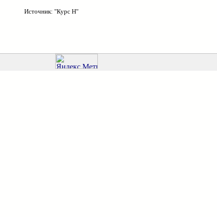
Источник: "Курс Н"