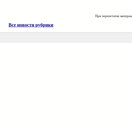
При перепечатке материа
Все новости рубрики