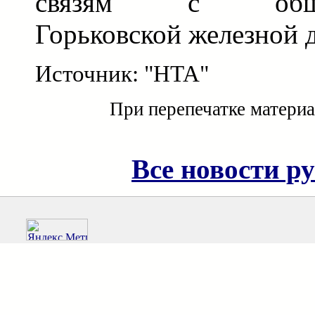
связям с общес
Горьковской железной 
Источник: "НТА"
При перепечатке материа
Все новости р