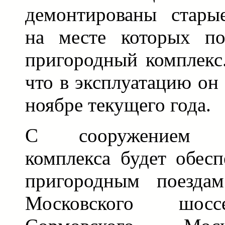
демонтированы стары
на месте которых по
пригородный комплекс.
что в эксплуатацию он 
ноябре текущего года.
С сооружением пр
комплекса будет обесп
пригородным поезда
Московского шос