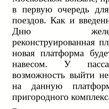
в первую очередь дл
поездов. Как и введен
Дню железнод
реконструированная п
новая платформа буде
навесом. У пасса
возможность выйти не
на данную платфор
пригородного комплекс