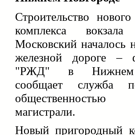
Строительство нового
комплекса вокзал
Московский началось н
железной дороге –
"РЖД" в Нижнем 
сообщает служба 
общественностью 
магистрали.
Новый пригородный к