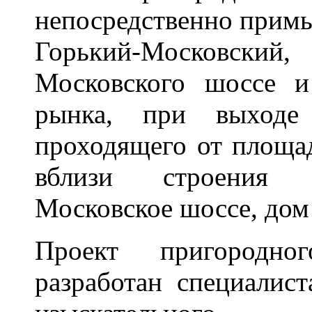
непосредственно примы
Горький-Московский
Московского шоссе и
рынка, при выходе
проходящего от площа
вблизи строения 
Московское шоссе, дом
Проект пригородно
разработан специалист