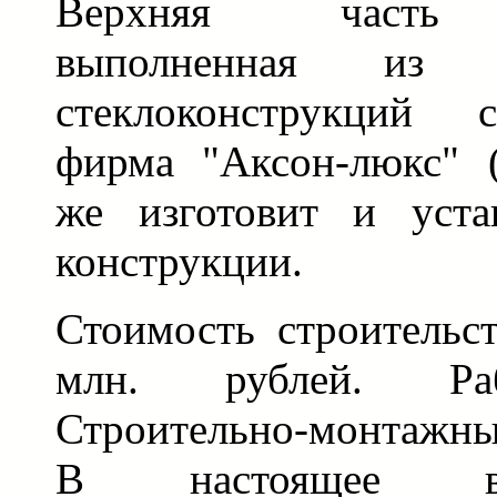
Верхняя часть 
выполненная из
стеклоконструкций с
фирма "Аксон-люкс" 
же изготовит и уста
конструкции.
Стоимость строительст
млн. рублей. Ра
Строительно-монтажн
В настоящее в