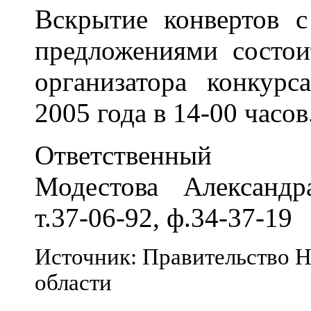
Вскрытие конвертов 
предложениями состои
организатора конкурс
2005 года в 14-00 часов
Ответственный ис
Модестова Александр
т.37-06-92, ф.34-37-19
Источник: Правительство 
области