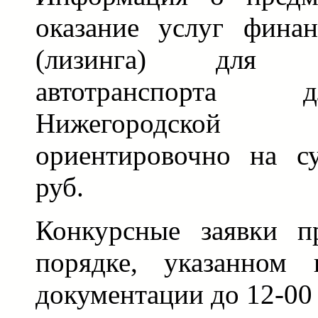
оказание услуг фина
(лизинга) для пр
автотранспорта
Нижегородской
ориентировочно на с
руб.
Конкурсные заявки п
порядке, указанном 
документации до 12-00 ч