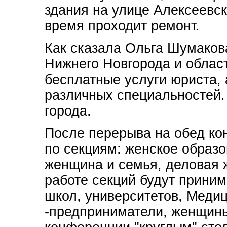
здания на улице Алексеевск
время проходит ремонт.
Как сказала Ольга Шумако
Нижнего Новгорода и област
бесплатные услуги юриста, 
различных специальностей.
города.
После перерыва на обед ко
по секциям: женское образ
женщина и семья, деловая 
работе секций будут приним
школ, университетов, Меди
-предприниматели, женщины