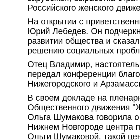
Российского женского движе
На открытии с приветствен
Юрий Лебедев. Он подчерк
развитии общества и сказал
решению социальных пробл
Отец Владимир, настоятель
передал конференции благ
Нижегородского и Арзамасс
В своем докладе на пленар
Общественного движения "
Ольга Шумакова говорила о
Нижнем Новгороде центра 
Ольги Шумаковой, такой це