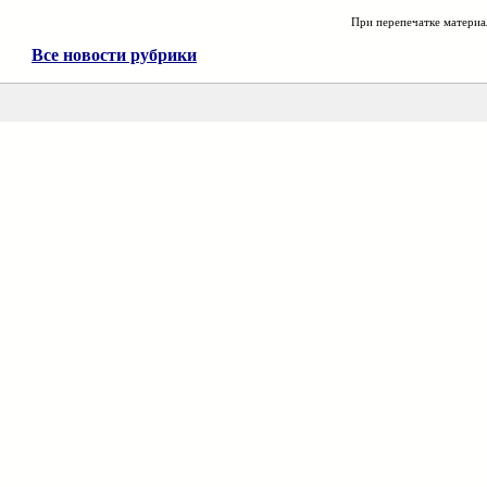
При перепечатке материа
Все новости рубрики