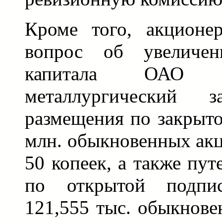
Кроме того, акционе
вопрос об увеличен
капитала ОАО "К
металлургический 
размещения по закрыто
млн. обыкновенных ак
50 копеек, а также пу
по открытой подпи
121,555 тыс. обыкнов