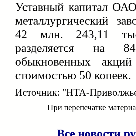
Уставный капитал ОАО
металлургический заво
42 млн. 243,11 ты
разделяется на 
обыкновенных акций
стоимостью 50 копеек.
Источник: "НТА-Приволжь
При перепечатке материа
Все новости р