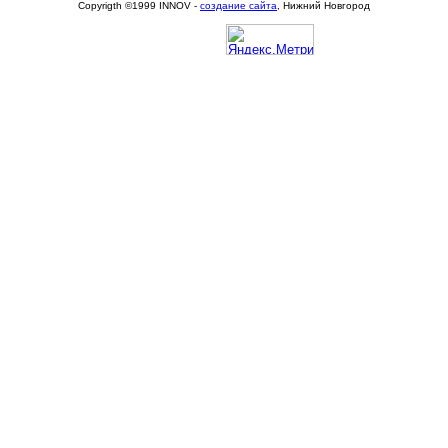
Copyrigth ©1999 INNOV -
создание сайта
, Нижний Новгород