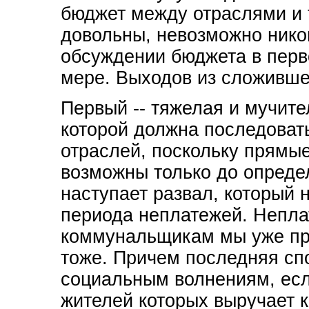
бюджет между отраслями и 
довольны, невозможно нико
обсуждении бюджета в перво
мере. Выходов из сложивше
Первый -- тяжелая и мучите
которой должна последоват
отраслей, поскольку прямы
возможны только до опреде
наступает развал, который
периода неплатежей. Непла
коммунальщикам мы уже пр
тоже. Причем последняя сп
социальным волнениям, есл
жителей которых выручает 