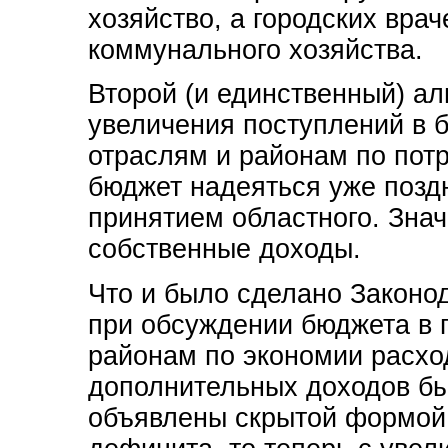
хозяйство, а городских врач
коммунального хозяйства.
Второй (и единственный) ал
увеличения поступлений в б
отраслям и районам по пот
бюджет надеяться уже позд
принятием областного. Знач
собственные доходы.
Что и было сделано Законо
при обсуждении бюджета в 
районам по экономии расхо
дополнительных доходов бы
объявлены скрытой формой