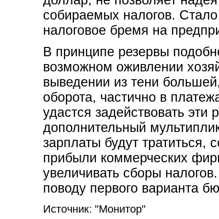
собираемых налогов. Стало
налоговое бремя на предпр
В принципе резервы подобно
возможном оживлении хозяй
выведении из тени большей
оборота, частично в платеж
удастся задействовать эти 
дополнительный мультипли
зарплаты будут тратиться, 
прибыли коммерческих фирм
увеличивать сборы налогов. 
поводу первого варианта бю
Источник: "Монитор"