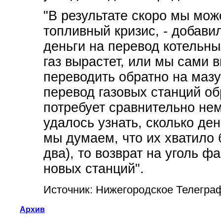
"В результате скоро мы мо
топливный кризис, - добавил
деньги на перевод котельных
газ вырастет, или мы сами 
переводить обратно на мазут
перевод газовых станций об
потребует сравнительно немн
удалось узнать, сколько ден
мы думаем, что их хватило 
два), то возврат на уголь ф
новых станций".
Источник: Нижегородское Телегра
Архив