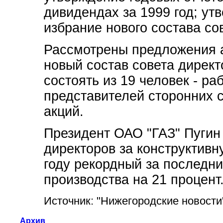
дивидендах за 1999 год; у
избрание нового состава со
Рассмотрены предложения а
новый состав совета директ
состоять из 19 человек - ра
представителей сторонних 
акций.
Президент ОАО "ГАЗ" Пугин
директоров за конструктивн
году рекордный за последн
производства на 21 процент
Источник: "Нижегородские новости
Архив