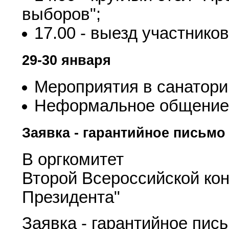
выборов";
17.00 - выезд участнико
29-30 января
Мероприятия в санатории
Неформальное общение 
Заявка - гарантийное письмо
В оргкомитет
Второй Всероссийской ко
Президента"
Заявка - гарантийное пис