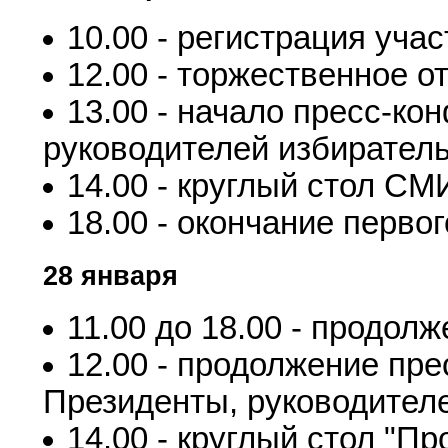
10.00 - регистрация учас
12.00 - торжественное о
13.00 - начало пресс-ко
руководителей избирател
14.00 - круглый стол СМ
18.00 - окончание первог
28 января
11.00 до 18.00 - продол
12.00 - продолжение пр
Президенты, руководител
14.00 - круглый стол "