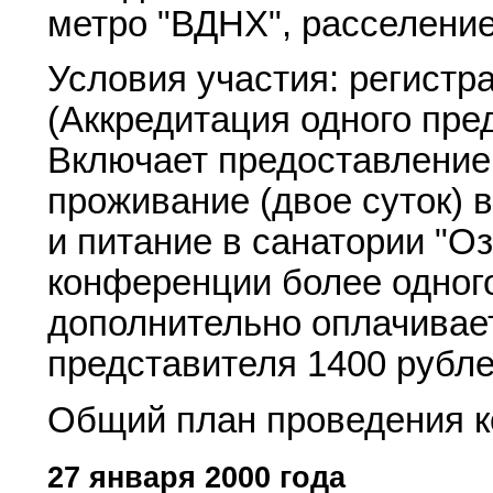
метро "ВДНХ", расселение 
Условия участия: регистр
(Аккредитация одного пре
Включает предоставление 
проживание (двое суток) 
и питание в санатории "Оз
конференции более одного
дополнительно оплачивае
представителя 1400 рубле
Общий план проведения 
27 января 2000 года