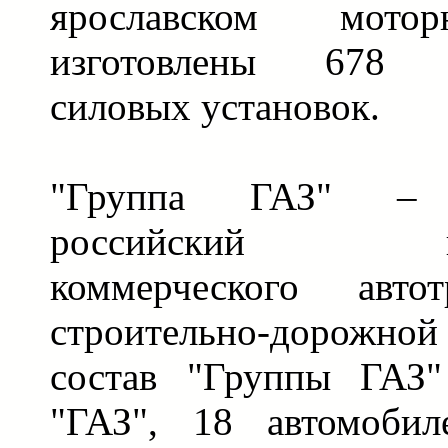
ярославском мото
изготовлены 678 с
силовых установок.
"Группа ГАЗ" – 
российский про
коммерческого авто
строительно-дорожно
состав "Группы ГАЗ
"ГАЗ", 18 автомобил