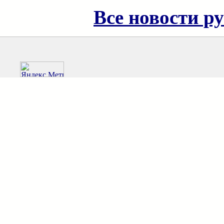
Все новости р