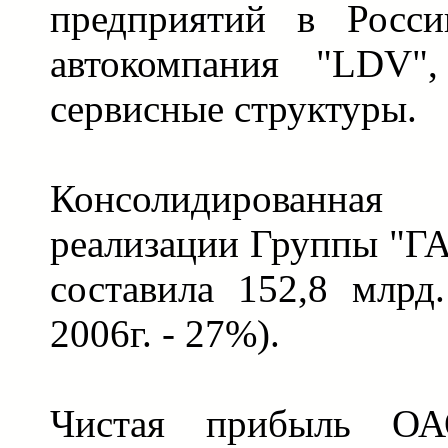
предприятий в Росси
автокомпания "LDV"
сервисные структуры.
Консолидированная
реализации Группы "ГА
составила 152,8 млрд.
2006г. - 27%).
Чистая прибыль О