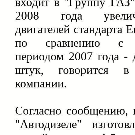
входит в "Группу ГАЗ"
2008 года увели
двигателей стандарта E
по сравнению с а
периодом 2007 года - 
штук, говорится в 
компании.
Согласно сообщению, к
"Автодизеле" изготов