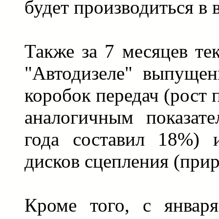
будет производиться в 
Также за 7 месяцев те
"Автодизеле" выпущен
коробок передач (рост 
аналогичным показат
года составил 18%) 
дисков сцепления (прир
Кроме того, с январ