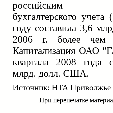
российским ст
бухгалтерского учета 
году составила 3,6 млр
2006 г. более чем 
Капитализация ОАО "ГА
квартала 2008 года с
млрд. долл. США.
Источник: НТА Приволжье
При перепечатке материа