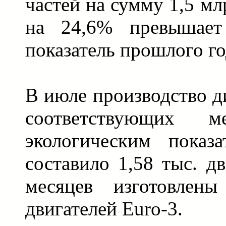
частей на сумму 1,5 мл
на 24,6% превышает
показатель прошлого го
В июле производство д
соответствующих м
экологическим показа
составило 1,58 тыс. дв
месяцев изготовлены
двигателей Euro-3.