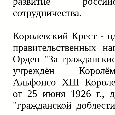
развитие российск
сотрудничества.
Королевский Крест - о
правительственных на
Орден "За гражданские
учреждён Корол
Альфонсо ХШ Короле
от 25 июня 1926 г., 
"гражданской доблести