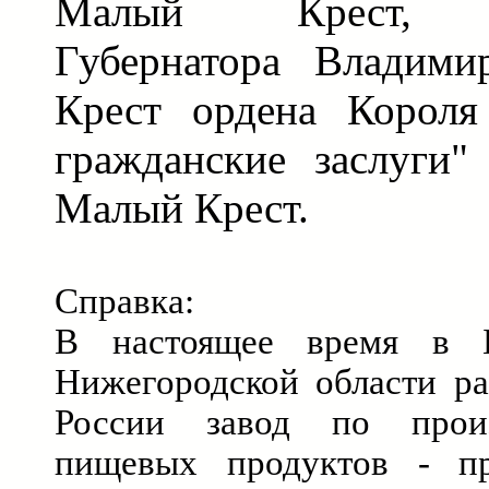
Малый Крест, з
Губернатора Владими
Крест ордена Короля
гражданские заслуги"
Малый Крест.
Справка:
В настоящее время в Б
Нижегородской области ра
России завод по произ
пищевых продуктов - п