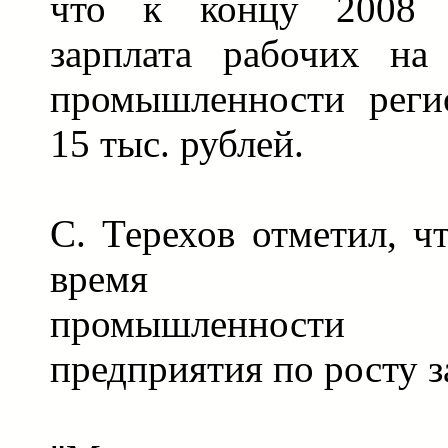
что к концу 2008 
зарплата рабочих на
промышленности реги
15 тыс. рублей.
С. Терехов отметил, ч
время минис
промышленности
предприятия по росту з