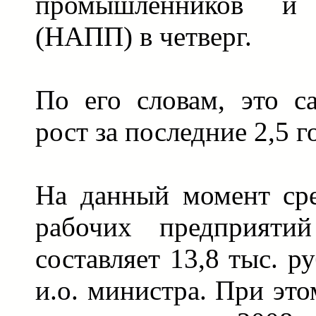
промышленников и 
(НАПП) в четверг.
По его словам, это 
рост за последние 2,5 г
На данный момент сре
рабочих предприяти
составляет 13,8 тыс. р
и.о. министра. При это