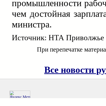
промышленности рабоч
чем достойная зарплата
министра.
Источник: НТА Приволжье
При перепечатке материа
Все новости р