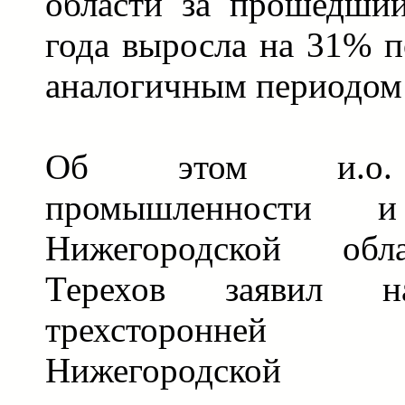
области за прошедши
года выросла на 31% п
аналогичным периодом 
Об этом и.о. 
промышленности и
Нижегородской обл
Терехов заявил н
трехсторонней
Нижегородской 