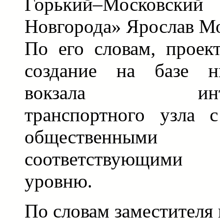
Горький–Московск
Новгорода» Ярослав М
По его словам, проект
создание на базе ни
вокзала интерм
транспортного узла 
общественными 
соответствующими 
уровню.
По словам заместителя 