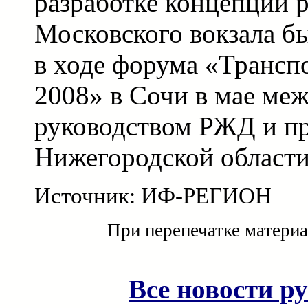
разработке концепции 
Московского вокзала б
в ходе форума «Трансп
2008» в Сочи в мае ме
руководством РЖД и п
Нижегородской области
Источник: ИФ-РЕГИОН
При перепечатке материа
Все новости р