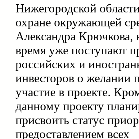
Нижегородской област
охране окружающей ср
Александра Крючкова, 
время уже поступают п
российских и иностра
инвесторов о желании 
участие в проекте. Кром
данному проекту плани
присвоить статус приор
предоставлением всех