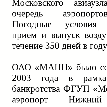
Московского авиауз
очередь аэропорт
Погодные условия 
прием и выпуск возд
течение 350 дней в году
ОАО «МАНН» было соз
2003 года в рамка
банкротства ФГУП «М
аэропорт Нижний