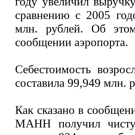
году увеличил выручку
сравнению с 2005 год
млн. рублей. Об это
сообщении аэропорта.
Себестоимость возрос
составила 99,949 млн. 
Как сказано в сообщени
МАНН получил чист