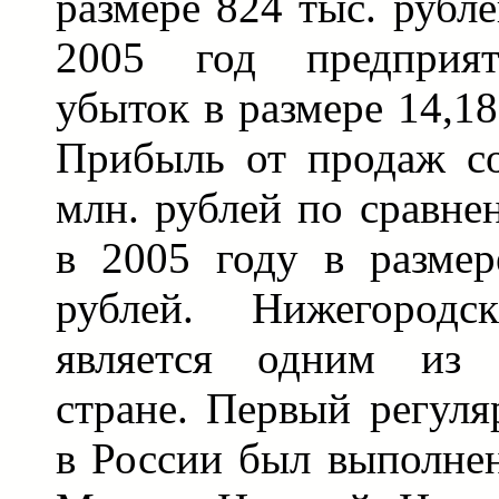
размере 824 тыс. рубле
2005 год предприя
убыток в размере 14,18
Прибыль от продаж со
млн. рублей по сравне
в 2005 году в размер
рублей. Нижегородс
является одним из
стране. Первый регуля
в России был выполне