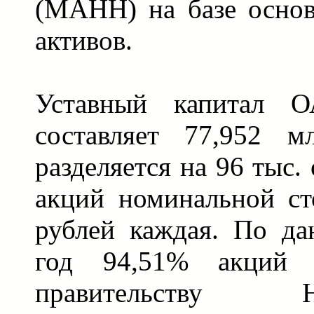
(МАНН) на базе основ
активов.
Уставный капитал
составляет 77,952 м
разделяется на 96 тыс
акций номинальной с
рублей каждая. По д
год 94,51% акций 
правительству Ни