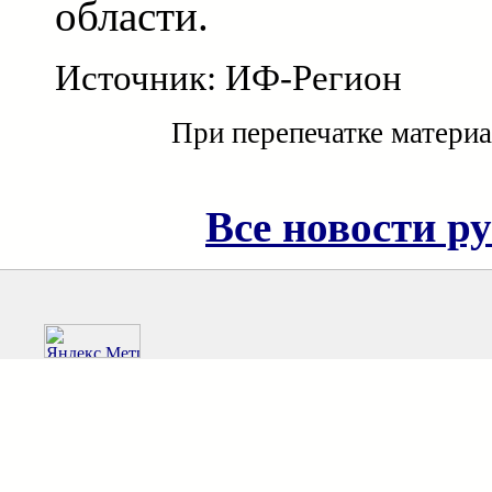
области.
Источник: ИФ-Регион
При перепечатке материа
Все новости р