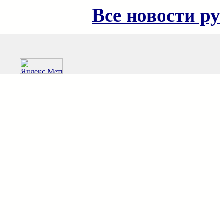
Все новости р