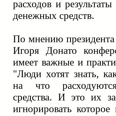
расходов и результаты
денежных средств.
По мнению президент
Игоря Донато конфер
имеет важные и практи
"Люди хотят знать, ка
на что расходуютс
средства. И это их за
игнорировать которое