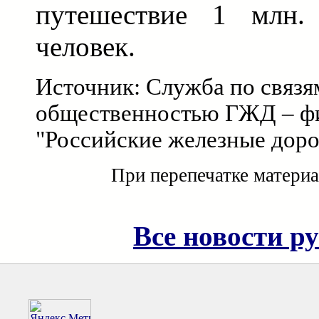
путешествие 1 млн.
человек.
Источник: Служба по связя
общественностью ГЖД – ф
"Российские железные доро
При перепечатке материа
Все новости р