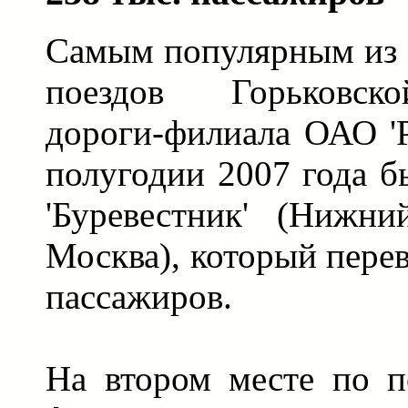
Самым популярным из
поездов Горьковск
дороги-филиала ОАО '
полугодии 2007 года б
'Буревестник' (Нижн
Москва), который перев
пассажиров.
На втором месте по п