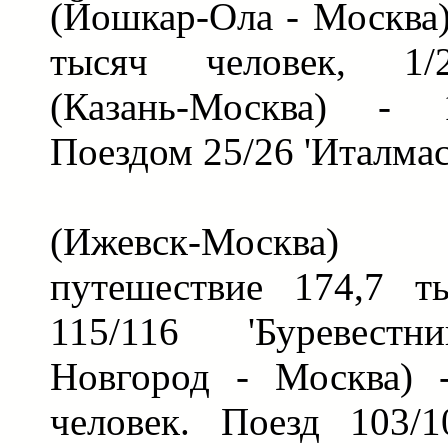
(Йошкар-Ола - Москва)
тысяч человек, 1/2
(Казань-Москва) - 
Поездом 25/26 'Италмас
(Ижевск-Москва)
путешествие 174,7 т
115/116 'Буревест
Новгород - Москва) 
человек. Поезд 103/1