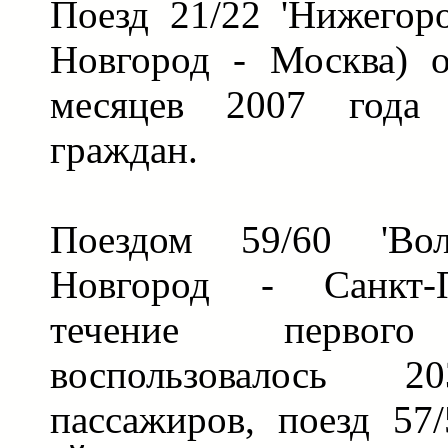
Поезд 21/22 'Нижегор
Новгород - Москва) 
месяцев 2007 года
граждан.
Поездом 59/60 'Во
Новгород - Санкт-
течение первого
воспользовалось 2
пассажиров, поезд 57/