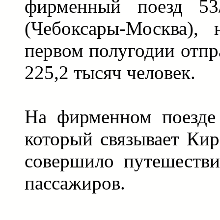
фирменный поезд 53/
(Чебоксары-Москва),
первом полугодии отпр
225,2 тысяч человек.
На фирменном поезде 3
который связывает Кир
совершило путешестви
пассажиров.