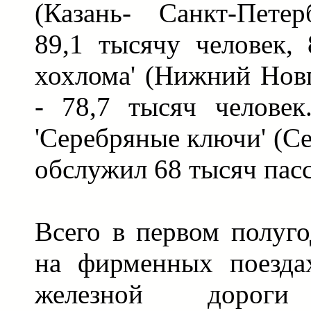
(Казань- Санкт-Петер
89,1 тысячу человек, 
хохлома' (Нижний Новг
- 78,7 тысяч человек
'Серебряные ключи' (Се
обслужил 68 тысяч пас
Всего в первом полуго
на фирменных поезда
железной дороги