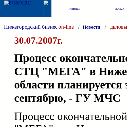
главная
поиск
Нижегородский бизнес
on-line
/
Новости
/
ДЕЛОВЫ
30.07.2007г.
Процесс окончательн
СТЦ "МЕГА" в Ниже
области планируется
сентябрю, - ГУ МЧС
Процесс окончательно