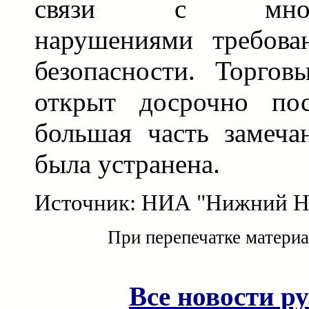
связи с многоч
нарушениями требова
безопасности. Торго
открыт досрочно пос
большая часть замеч
была устранена.
Источник: НИА "Нижний Н
При перепечатке материа
Все новости р