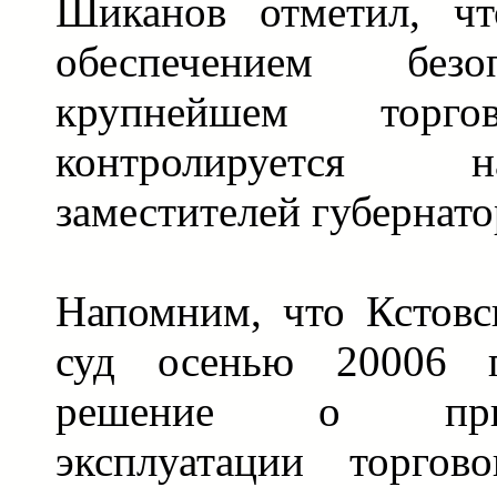
Шиканов отметил, чт
обеспечением без
крупнейшем торго
контролируется
заместителей губернато
Напомним, что Кстовс
суд осенью 20006 
решение о приос
эксплуатации торгов