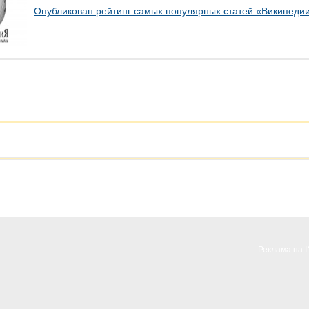
Опубликован рейтинг самых популярных статей «Википедии
Реклама на 