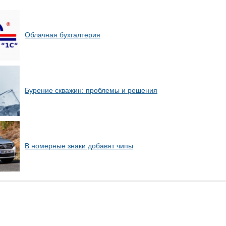
Облачная бухгалтерия
Бурение скважин: проблемы и решения
В номерные знаки добавят чипы