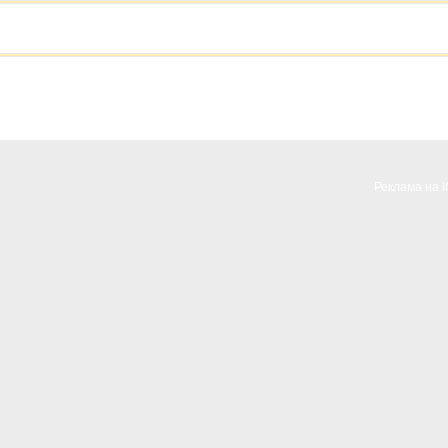
Реклама на 