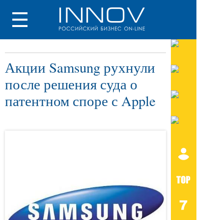
Акции Samsung рухнули
после решения суда о
патентном споре с Apple