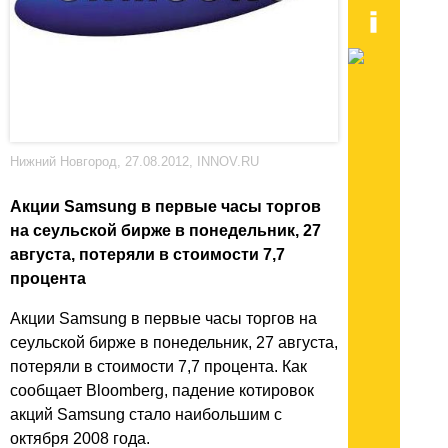
Нижний Новгород, 27.08.2012, INNOV.RU
Акции Samsung в первые часы торгов
на сеульской бирже в понедельник, 27
августа, потеряли в стоимости 7,7
процента
Акции Samsung в первые часы торгов на
сеульской бирже в понедельник, 27 августа,
потеряли в стоимости 7,7 процента. Как
сообщает Bloomberg, падение котировок
акций Samsung стало наибольшим с
октября 2008 года.