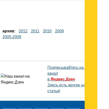
архив:
2012
2011
2010
2009
2005-2009
Подписывайтесь на наш
канал
в
Яндекс.Дзен
Здесь есть другие наши
статьи!