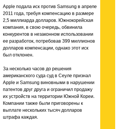
Apple подала иск против Samsung в апреле
2011 года, требуя компенсацию в размере
2,5 миллиарда долларов. Южнокорейская
компания, в свою очередь, обвинила
конкурентов в незаконном использовании
ее разработок, потребовав 399 миллионов
долларов компенсации, однако этот иск
был отклонен.
За несколько часов до решения
американского суда суд в Сеуле признал
Apple и Samsung виновными в нарушении
патентов друг друга и ограничил продажу
их устройств на территории Южной Кореи.
Компании также были приговорены к
выплате нескольких тысяч долларов
штрафа каждая.