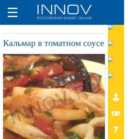
Кальмар в томатном соусе