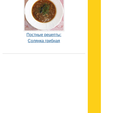
Постные рецепты:
Солянка грибная