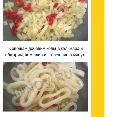
К овощам добавим кольца кальмара и
обжарим, помешивая, в течение 5 минут.