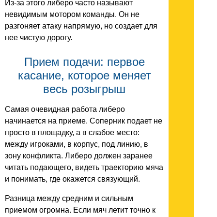
Из-за этого либеро часто называют
невидимым мотором команды. Он не
разгоняет атаку напрямую, но создает для
нее чистую дорогу.
Прием подачи: первое
касание, которое меняет
весь розыгрыш
Самая очевидная работа либеро
начинается на приеме. Соперник подает не
просто в площадку, а в слабое место:
между игроками, в корпус, под линию, в
зону конфликта. Либеро должен заранее
читать подающего, видеть траекторию мяча
и понимать, где окажется связующий.
Разница между средним и сильным
приемом огромна. Если мяч летит точно к