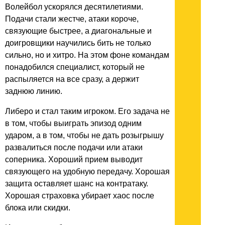
Волейбол ускорялся десятилетиями.
Подачи стали жестче, атаки короче,
связующие быстрее, а диагональные и
доигровщики научились бить не только
сильно, но и хитро. На этом фоне командам
понадобился специалист, который не
распыляется на все сразу, а держит
заднюю линию.
Либеро и стал таким игроком. Его задача не
в том, чтобы выиграть эпизод одним
ударом, а в том, чтобы не дать розыгрышу
развалиться после подачи или атаки
соперника. Хороший прием выводит
связующего на удобную передачу. Хорошая
защита оставляет шанс на контратаку.
Хорошая страховка убирает хаос после
блока или скидки.