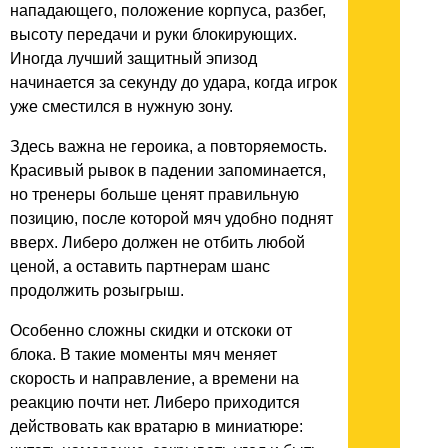
нападающего, положение корпуса, разбег,
высоту передачи и руки блокирующих.
Иногда лучший защитный эпизод
начинается за секунду до удара, когда игрок
уже сместился в нужную зону.
Здесь важна не героика, а повторяемость.
Красивый рывок в падении запоминается,
но тренеры больше ценят правильную
позицию, после которой мяч удобно поднят
вверх. Либеро должен не отбить любой
ценой, а оставить партнерам шанс
продолжить розыгрыш.
Особенно сложны скидки и отскоки от
блока. В такие моменты мяч меняет
скорость и направление, а времени на
реакцию почти нет. Либеро приходится
действовать как вратарю в миниатюре: