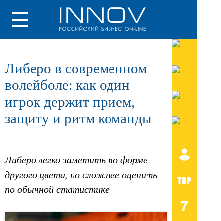
Либеро в современном
волейболе: как один
игрок держит прием,
защиту и ритм команды
Либеро легко заметить по форме
другого цвета, но сложнее оценить
по обычной статистике