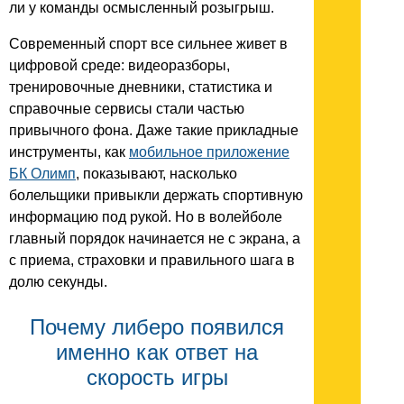
ли у команды осмысленный розыгрыш.
Современный спорт все сильнее живет в
цифровой среде: видеоразборы,
тренировочные дневники, статистика и
справочные сервисы стали частью
привычного фона. Даже такие прикладные
инструменты, как
мобильное приложение
БК Олимп
, показывают, насколько
болельщики привыкли держать спортивную
информацию под рукой. Но в волейболе
главный порядок начинается не с экрана, а
с приема, страховки и правильного шага в
долю секунды.
Почему либеро появился
именно как ответ на
скорость игры