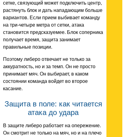
сетке, связующий может подключить центр,
растянуть блок и дать нападающим больше
вариантов. Если прием выбивает команду
на три-четыре метра от сетки, атака
становится предсказуемее. Блок соперника
получает время, защита занимает
правильные позиции.
Поэтому либеро отвечает не только за
аккуратность, но и за темп. Он не просто
принимает мяч. Он выбирает, в каком
состоянии команда войдет во второе
касание.
Защита в поле: как читается
атака до удара
В защите либеро работает на опережение.
Он смотрит не только на мяч, но и на плечо