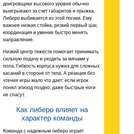
доигровщики высокого уровня обычно
выигрывают за счет габаритов и прыжка.
Либеро выбивается из этой логики. Ему
важнее низкая стойка, резкий первый шаг,
координация и умение быстро менять
направление.
Низкий центр тяжести помогает принимать
сильную подачу и уходить за мячами у
пола. Гибкость корпуса нужна для сложных
касаний в стороне от тела. А реакция без
чтения игры мало что дает: если игрок
понял эпизод поздно, даже быстрые ноги
не спасут.
Как либеро влияет на
характер команды
Команда с надежным либеро играет