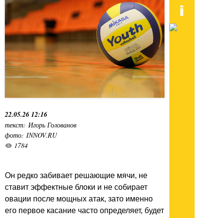
22.05.26 12:16
текст: Игорь Голованов
фото: INNOV.RU
1784
Он редко забивает решающие мячи, не
ставит эффектные блоки и не собирает
овации после мощных атак, зато именно
его первое касание часто определяет, будет