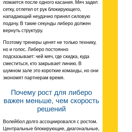
ломается после одного касания. Мяч задел
сетку, отлетел от рук блокирующего,
нападающий неудачно принял силовую
подачу. В такие секунды либеро должен
вернуть структуру.
Поэтому тренеры ценят не только технику,
но и голос. Либеро постоянно
подсказывает: чей мяч, где скидка, куда
сместиться, кто закрывает линию. В
шумном зале это короткие команды, но они
экономят партнерам время.
Почему рост для либеро
важен меньше, чем скорость
решений
Волейбол долго ассоциировался с ростом.
Центральные блокирующие, диагональные,