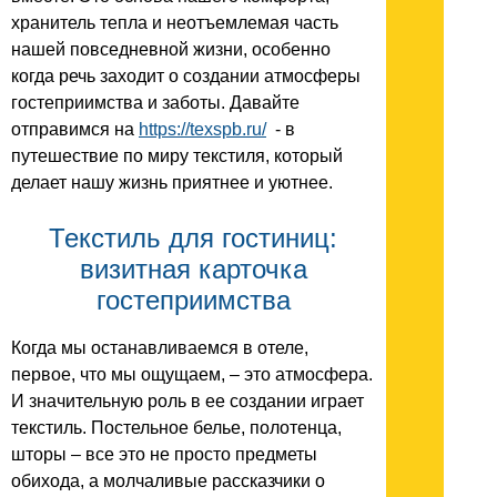
хранитель тепла и неотъемлемая часть
нашей повседневной жизни, особенно
когда речь заходит о создании атмосферы
гостеприимства и заботы. Давайте
отправимся на
https://texspb.ru/
- в
путешествие по миру текстиля, который
делает нашу жизнь приятнее и уютнее.
Текстиль для гостиниц:
визитная карточка
гостеприимства
Когда мы останавливаемся в отеле,
первое, что мы ощущаем, – это атмосфера.
И значительную роль в ее создании играет
текстиль. Постельное белье, полотенца,
шторы – все это не просто предметы
обихода, а молчаливые рассказчики о