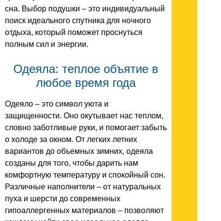
сна. Выбор подушки – это индивидуальный
поиск идеального спутника для ночного
отдыха, который поможет проснуться
полным сил и энергии.
Одеяла: теплое объятие в
любое время года
Одеяло – это символ уюта и
защищенности. Оно окутывает нас теплом,
словно заботливые руки, и помогает забыть
о холоде за окном. От легких летних
вариантов до объемных зимних, одеяла
созданы для того, чтобы дарить нам
комфортную температуру и спокойный сон.
Различные наполнители – от натуральных
пуха и шерсти до современных
гипоаллергенных материалов – позволяют