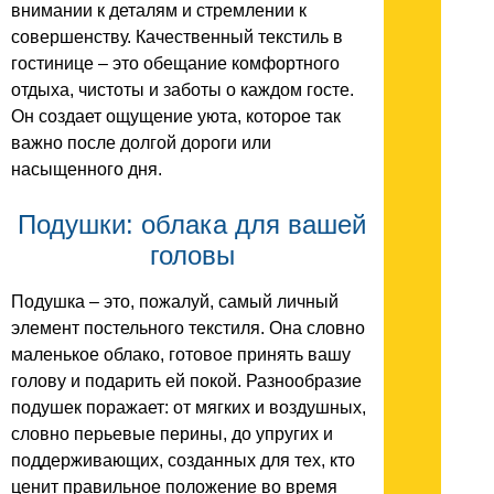
внимании к деталям и стремлении к
совершенству. Качественный текстиль в
гостинице – это обещание комфортного
отдыха, чистоты и заботы о каждом госте.
Он создает ощущение уюта, которое так
важно после долгой дороги или
насыщенного дня.
Подушки: облака для вашей
головы
Подушка – это, пожалуй, самый личный
элемент постельного текстиля. Она словно
маленькое облако, готовое принять вашу
голову и подарить ей покой. Разнообразие
подушек поражает: от мягких и воздушных,
словно перьевые перины, до упругих и
поддерживающих, созданных для тех, кто
ценит правильное положение во время