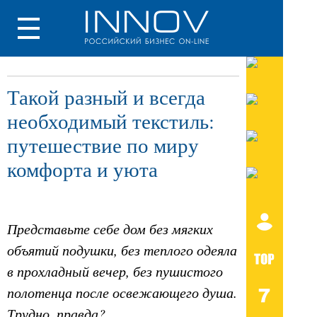
Такой разный и всегда
необходимый текстиль:
путешествие по миру
комфорта и уюта
Представьте себе дом без мягких
объятий подушки, без теплого одеяла
в прохладный вечер, без пушистого
полотенца после освежающего душа.
Трудно, правда?