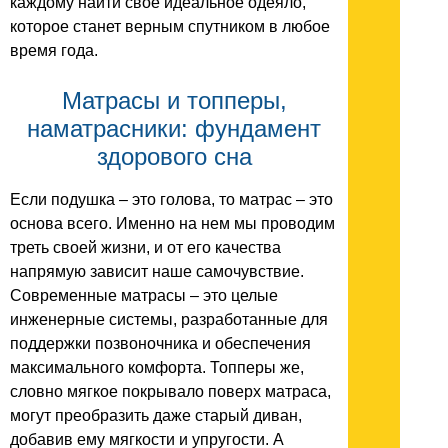
каждому найти свое идеальное одеяло,
которое станет верным спутником в любое
время года.
Матрасы и топперы,
наматрасники: фундамент
здорового сна
Если подушка – это голова, то матрас – это
основа всего. Именно на нем мы проводим
треть своей жизни, и от его качества
напрямую зависит наше самочувствие.
Современные матрасы – это целые
инженерные системы, разработанные для
поддержки позвоночника и обеспечения
максимального комфорта. Топперы же,
словно мягкое покрывало поверх матраса,
могут преобразить даже старый диван,
добавив ему мягкости и упругости. А