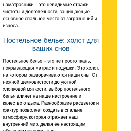
наматрасники – это невидимые стражи
чистоты и долговечности, защищающие
основное спальное место от загрязнений и
износа.
Постельное белье: холст для
ваших снов
Постельное белье – это не просто ткань,
покрывающая матрас и подушки. Это холст,
на котором разворачиваются наши сны. От
нежной шелковистости до уютной
хлопковой мягкости, выбор постельного
белья влияет на наше настроение и
качество отдыха. Разнообразие расцветок и
фактур позволяет создать в спальне
атмосферу, которая отражает наш
внутренний мир, делая ее настоящим