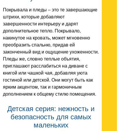
Покрывала и пледы – это те завершающие
штрихи, которые добавляют
завершенности интерьеру и дарят
дополнительное тепло. Покрывало,
накинутое на кровать, может мгновенно
преобразить спальню, придав ей
законченный вид и ощущение ухоженности.
Пледы же, словно теплые объятия,
приглашают расслабиться на диване с
книгой или чашкой чая, добавляя уюта
гостиной или детской. Они могут быть как
ярким акцентом, так и гармоничным
дополнением к общему стилю помещения.
Детская серия: нежность и
безопасность для самых
маленьких