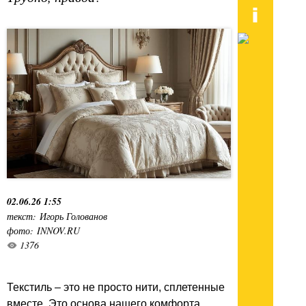
02.06.26 1:55
текст: Игорь Голованов
фото: INNOV.RU
1376
Текстиль – это не просто нити, сплетенные
вместе. Это основа нашего комфорта,