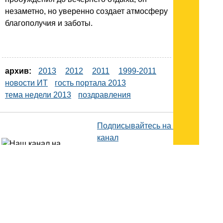
незаметно, но уверенно создает атмосферу
благополучия и заботы.
архив:
2013
2012
2011
1999-2011
новости ИТ
гость портала 2013
тема недели 2013
поздравления
Подписывайтесь на наш
канал
в
Яндекс.Дзен
Здесь есть другие наши
статьи!