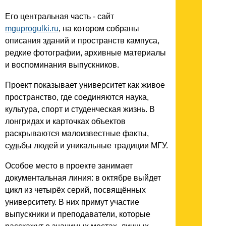
Его центральная часть - сайт
mguprogulki.ru
, на котором собраны
описания зданий и пространств кампуса,
редкие фотографии, архивные материалы
и воспоминания выпускников.
Проект показывает университет как живое
пространство, где соединяются наука,
культура, спорт и студенческая жизнь. В
лонгридах и карточках объектов
раскрываются малоизвестные факты,
судьбы людей и уникальные традиции МГУ.
Особое место в проекте занимает
документальная линия: в октябре выйдет
цикл из четырёх серий, посвящённых
университету. В них примут участие
выпускники и преподаватели, которые