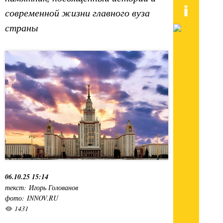
современной жизни главного вуза
страны
06.10.25 15:14
текст: Игорь Голованов
фото: INNOV.RU
1431