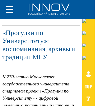
«Прогулки по
Университету»:
воспоминания, архивы и
традиции МГУ
К 270-летию Московского
государственного университета
стартовал проект «Прогулки по
Университету» - цифровой
памятник, посвящённый истории и