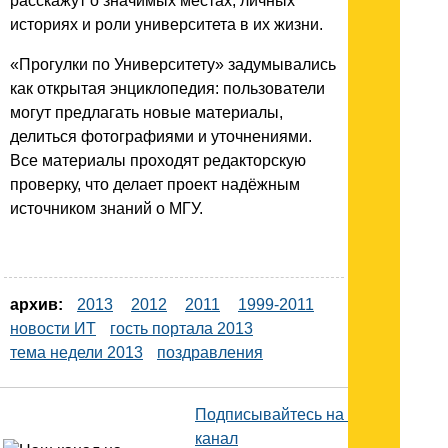
расскажут о значимых местах, личных
историях и роли университета в их жизни.
«Прогулки по Университету» задумывались
как открытая энциклопедия: пользователи
могут предлагать новые материалы,
делиться фотографиями и уточнениями.
Все материалы проходят редакторскую
проверку, что делает проект надёжным
источником знаний о МГУ.
архив:
2013
2012
2011
1999-2011
новости ИТ
гость портала 2013
тема недели 2013
поздравления
Подписывайтесь на наш
канал