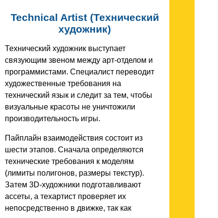
Technical Artist (Технический
художник)
Технический художник выступает
связующим звеном между арт-отделом и
программистами. Специалист переводит
художественные требования на
технический язык и следит за тем, чтобы
визуальные красоты не уничтожили
производительность игры.
Пайплайн взаимодействия состоит из
шести этапов. Сначала определяются
технические требования к моделям
(лимиты полигонов, размеры текстур).
Затем 3D-художники подготавливают
ассеты, а техартист проверяет их
непосредственно в движке, так как