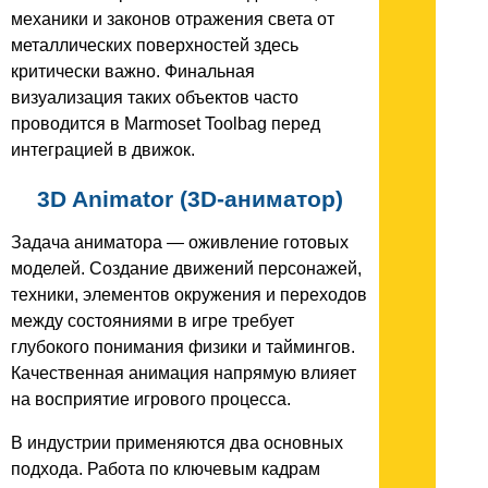
механики и законов отражения света от
металлических поверхностей здесь
критически важно. Финальная
визуализация таких объектов часто
проводится в Marmoset Toolbag перед
интеграцией в движок.
3D Animator (3D-аниматор)
Задача аниматора — оживление готовых
моделей. Создание движений персонажей,
техники, элементов окружения и переходов
между состояниями в игре требует
глубокого понимания физики и таймингов.
Качественная анимация напрямую влияет
на восприятие игрового процесса.
В индустрии применяются два основных
подхода. Работа по ключевым кадрам