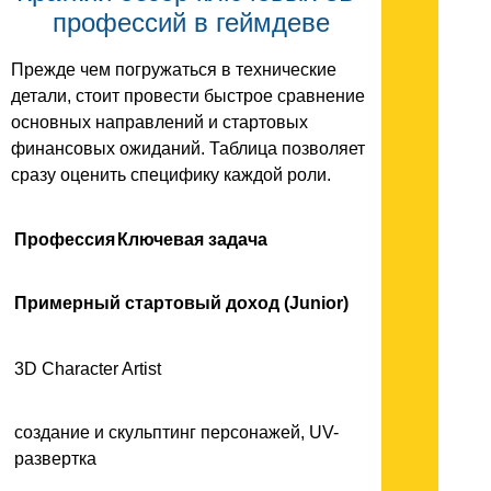
профессий в геймдеве
Прежде чем погружаться в технические
детали, стоит провести быстрое сравнение
основных направлений и стартовых
финансовых ожиданий. Таблица позволяет
сразу оценить специфику каждой роли.
Профессия
Ключевая задача
Примерный стартовый доход (Junior)
3D Character Artist
создание и скульптинг персонажей, UV-
развертка