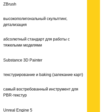
ZBrush
высокополигональный скульптинг,
детализация
абсолютный стандарт для работы с
тяжелыми моделями
Substance 3D Painter
текстурирование и baking (запекание карт)
самый востребованный инструмент для
PBR-текстур
Unreal Engine 5