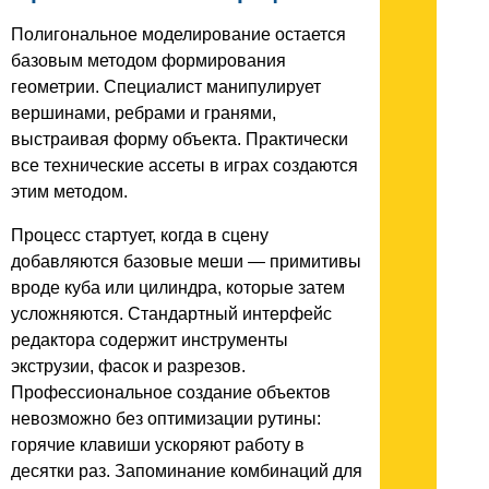
Полигональное моделирование остается
базовым методом формирования
геометрии. Специалист манипулирует
вершинами, ребрами и гранями,
выстраивая форму объекта. Практически
все технические ассеты в играх создаются
этим методом.
Процесс стартует, когда в сцену
добавляются базовые меши — примитивы
вроде куба или цилиндра, которые затем
усложняются. Стандартный интерфейс
редактора содержит инструменты
экструзии, фасок и разрезов.
Профессиональное создание объектов
невозможно без оптимизации рутины:
горячие клавиши ускоряют работу в
десятки раз. Запоминание комбинаций для