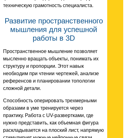
техническую грамотность специалиста.
Развитие пространственного
мышления для успешной
работы в 3D
Пространственное мышление позволяет
мысленно вращать объекты, понимать их
структуру и пропорции. Этот навык
необходим при чтении чертежей, анализе
референсов и планировании топологии
сложной детали.
Способность оперировать трехмерными
образами в уме тренируется через
практику. Работа с UV-развертками, где
нужно представить, как объемная фигура
раскладывается на плоский лист, напрямую
стимулирует нужные нейронные связи.