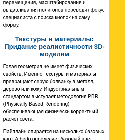
перемещения, масштабирования и
выдавливания полигонов переводит фокус
специалиста с поиска кнопок на саму
форму.
Текстуры и материалы:
Придание реалистичности 3D-
моделям
Голая геометрия не имеет физических
свойств. Именно текстуры и материалы
превращают серую болванку в металл,
дерево или кожу. Индустриальным
стандартом выступает методология PBR
(Physically Based Rendering),
обеспечивающая физически корректный
расчет света.
Пайплайн опирается на несколько базовых
карт. Albedo определяет базовый цвет