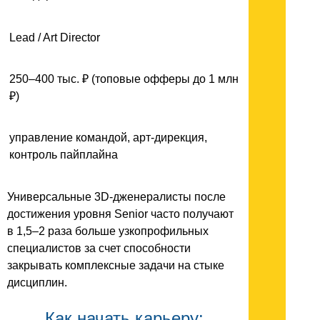
Lead / Art Director
250–400 тыс. ₽ (топовые офферы до 1 млн
₽)
управление командой, арт-дирекция,
контроль пайплайна
Универсальные 3D-дженералисты после
достижения уровня Senior часто получают
в 1,5–2 раза больше узкопрофильных
специалистов за счет способности
закрывать комплексные задачи на стыке
дисциплин.
Как начать карьеру: