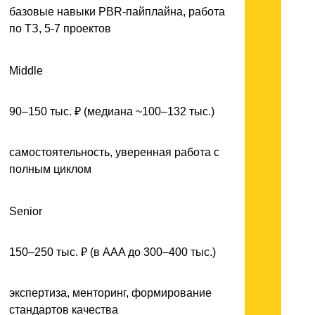
базовые навыки PBR-пайплайна, работа
по ТЗ, 5-7 проектов
Middle
90–150 тыс. ₽ (медиана ~100–132 тыс.)
самостоятельность, уверенная работа с
полным циклом
Senior
150–250 тыс. ₽ (в AAA до 300–400 тыс.)
экспертиза, менторинг, формирование
стандартов качества