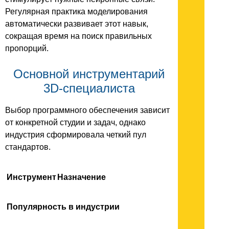
Регулярная практика моделирования
автоматически развивает этот навык,
сокращая время на поиск правильных
пропорций.
Основной инструментарий
3D-специалиста
Выбор программного обеспечения зависит
от конкретной студии и задач, однако
индустрия сформировала четкий пул
стандартов.
Инструмент
Назначение
Популярность в индустрии