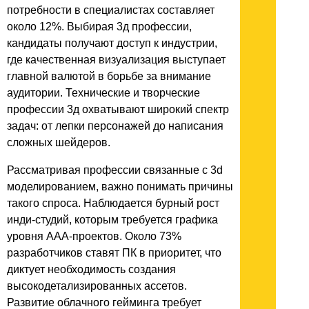
потребности в специалистах составляет
около 12%. Выбирая 3д профессии,
кандидаты получают доступ к индустрии,
где качественная визуализация выступает
главной валютой в борьбе за внимание
аудитории. Технические и творческие
профессии 3д охватывают широкий спектр
задач: от лепки персонажей до написания
сложных шейдеров.
Рассматривая профессии связанные с 3d
моделированием, важно понимать причины
такого спроса. Наблюдается бурный рост
инди-студий, которым требуется графика
уровня AAA-проектов. Около 73%
разработчиков ставят ПК в приоритет, что
диктует необходимость создания
высокодетализированных ассетов.
Развитие облачного гейминга требует