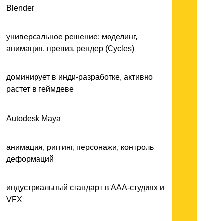
Blender
универсальное решение: моделинг,
анимация, превиз, рендер (Cycles)
доминирует в инди-разработке, активно
растет в геймдеве
Autodesk Maya
анимация, риггинг, персонажи, контроль
деформаций
индустриальный стандарт в AAA-студиях и
VFX