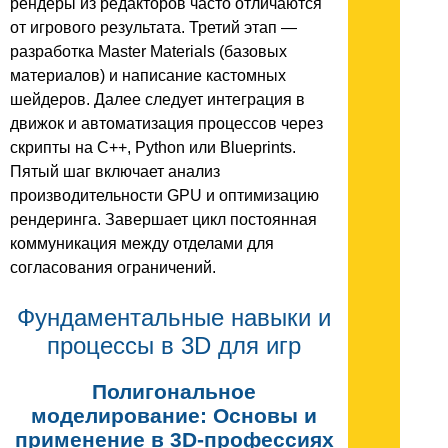
рендеры из редакторов часто отличаются
от игрового результата. Третий этап —
разработка Master Materials (базовых
материалов) и написание кастомных
шейдеров. Далее следует интеграция в
движок и автоматизация процессов через
скрипты на C++, Python или Blueprints.
Пятый шаг включает анализ
производительности GPU и оптимизацию
рендеринга. Завершает цикл постоянная
коммуникация между отделами для
согласования ограничений.
Фундаментальные навыки и
процессы в 3D для игр
Полигональное
моделирование: Основы и
применение в 3D-профессиях