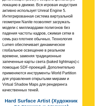
локацию в движке. Вся игровая индустрия
активно использует Unreal Engine 5.
Интегрированная система виртуальной
геометрии Nanite позволяет загружать
модели с миллиардами полигонов без
падения частоты кадров, сжимая сетки в
семь раз плотнее обычных. Технология
Lumen обеспечивает динамическое
глобальное освещение в реальном
времени, заменяя традиционные
запеченные карты света (baked lightmaps) с
помощью SDF-проекций. Дополнительно
применяются инструменты World Partition
для управления открытыми мирами и
Virtual Shadow Maps для рендеринга
качественных теней.
Hard Surface Artist (Художник