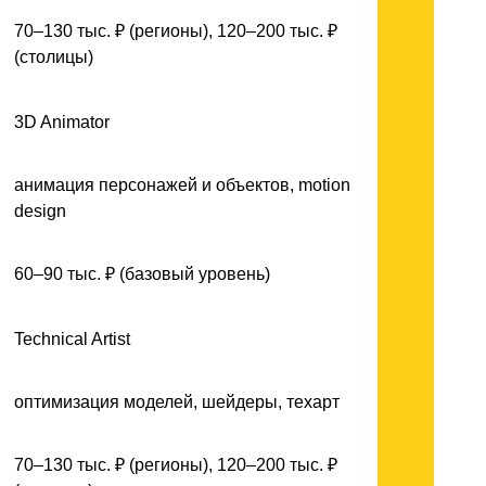
70–130 тыс. ₽ (регионы), 120–200 тыс. ₽
(столицы)
3D Animator
анимация персонажей и объектов, motion
design
60–90 тыс. ₽ (базовый уровень)
Technical Artist
оптимизация моделей, шейдеры, техарт
70–130 тыс. ₽ (регионы), 120–200 тыс. ₽