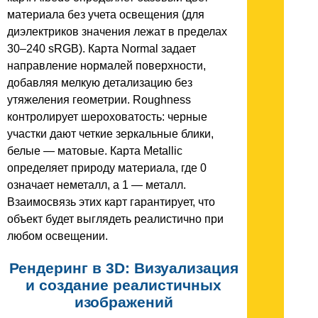
материала без учета освещения (для
диэлектриков значения лежат в пределах
30–240 sRGB). Карта Normal задает
направление нормалей поверхности,
добавляя мелкую детализацию без
утяжеления геометрии. Roughness
контролирует шероховатость: черные
участки дают четкие зеркальные блики,
белые — матовые. Карта Metallic
определяет природу материала, где 0
означает неметалл, а 1 — металл.
Взаимосвязь этих карт гарантирует, что
объект будет выглядеть реалистично при
любом освещении.
Рендеринг в 3D: Визуализация
и создание реалистичных
изображений