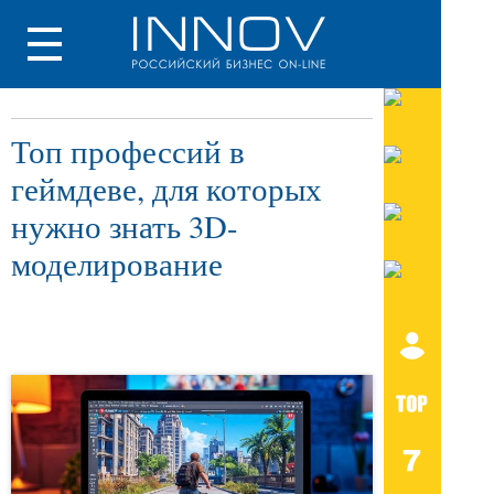
Топ профессий в
геймдеве, для которых
нужно знать 3D-
моделирование