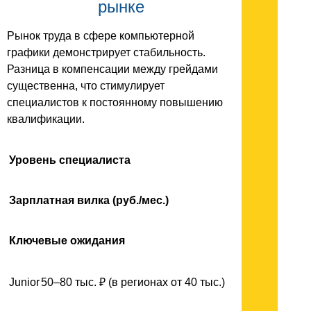
рынке
Рынок труда в сфере компьютерной
графики демонстрирует стабильность.
Разница в компенсации между грейдами
существенна, что стимулирует
специалистов к постоянному повышению
квалификации.
Уровень специалиста
Зарплатная вилка (руб./мес.)
Ключевые ожидания
Junior
50–80 тыс. ₽ (в регионах от 40 тыс.)