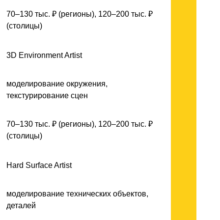
70–130 тыс. ₽ (регионы), 120–200 тыс. ₽
(столицы)
3D Environment Artist
моделирование окружения,
текстурирование сцен
70–130 тыс. ₽ (регионы), 120–200 тыс. ₽
(столицы)
Hard Surface Artist
моделирование технических объектов,
деталей