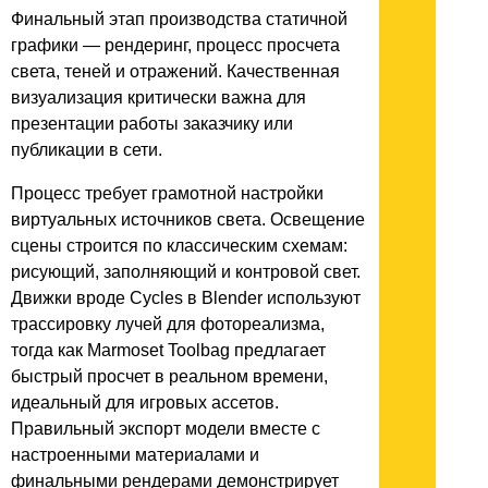
Финальный этап производства статичной
графики — рендеринг, процесс просчета
света, теней и отражений. Качественная
визуализация критически важна для
презентации работы заказчику или
публикации в сети.
Процесс требует грамотной настройки
виртуальных источников света. Освещение
сцены строится по классическим схемам:
рисующий, заполняющий и контровой свет.
Движки вроде Cycles в Blender используют
трассировку лучей для фотореализма,
тогда как Marmoset Toolbag предлагает
быстрый просчет в реальном времени,
идеальный для игровых ассетов.
Правильный экспорт модели вместе с
настроенными материалами и
финальными рендерами демонстрирует