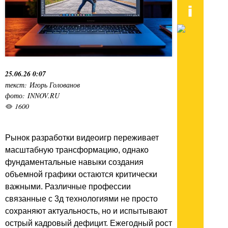
25.06.26 0:07
текст: Игорь Голованов
фото: INNOV.RU
1600
Рынок разработки видеоигр переживает
масштабную трансформацию, однако
фундаментальные навыки создания
объемной графики остаются критически
важными. Различные профессии
связанные с 3д технологиями не просто
сохраняют актуальность, но и испытывают
острый кадровый дефицит. Ежегодный рост