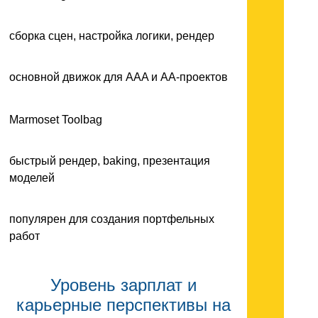
сборка сцен, настройка логики, рендер
основной движок для AAA и AA-проектов
Marmoset Toolbag
быстрый рендер, baking, презентация
моделей
популярен для создания портфельных
работ
Уровень зарплат и
карьерные перспективы на