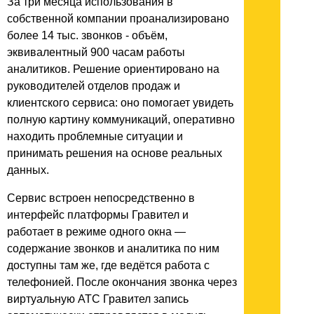
За три месяца использования в
собственной компании проанализировано
более 14 тыс. звонков - объём,
эквивалентный 900 часам работы
аналитиков. Решение ориентировано на
руководителей отделов продаж и
клиентского сервиса: оно помогает увидеть
полную картину коммуникаций, оперативно
находить проблемные ситуации и
принимать решения на основе реальных
данных.
Сервис встроен непосредственно в
интерфейс платформы Гравител и
работает в режиме одного окна —
содержание звонков и аналитика по ним
доступны там же, где ведётся работа с
телефонией. После окончания звонка через
виртуальную АТС Гравител запись