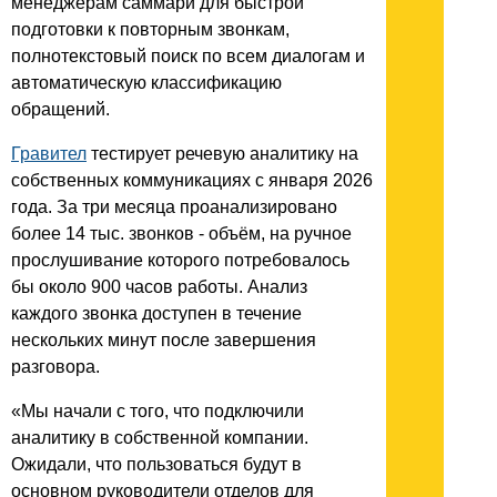
менеджерам саммари для быстрой
подготовки к повторным звонкам,
полнотекстовый поиск по всем диалогам и
автоматическую классификацию
обращений.
Гравител
тестирует речевую аналитику на
собственных коммуникациях с января 2026
года. За три месяца проанализировано
более 14 тыс. звонков - объём, на ручное
прослушивание которого потребовалось
бы около 900 часов работы. Анализ
каждого звонка доступен в течение
нескольких минут после завершения
разговора.
«Мы начали с того, что подключили
аналитику в собственной компании.
Ожидали, что пользоваться будут в
основном руководители отделов для