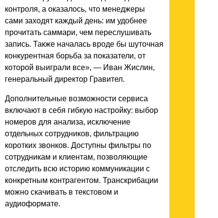
контроля, а оказалось, что менеджеры
сами заходят каждый день: им удобнее
прочитать саммари, чем переслушивать
запись. Также началась вроде бы шуточная
конкурентная борьба за показатели, от
которой выиграли все», — Иван Жислин,
генеральный директор Гравител.
Дополнительные возможности сервиса
включают в себя гибкую настройку: выбор
номеров для анализа, исключение
отдельных сотрудников, фильтрацию
коротких звонков. Доступны фильтры по
сотрудникам и клиентам, позволяющие
отследить всю историю коммуникации с
конкретным контрагентом. Транскрибации
можно скачивать в текстовом и
аудиоформате.