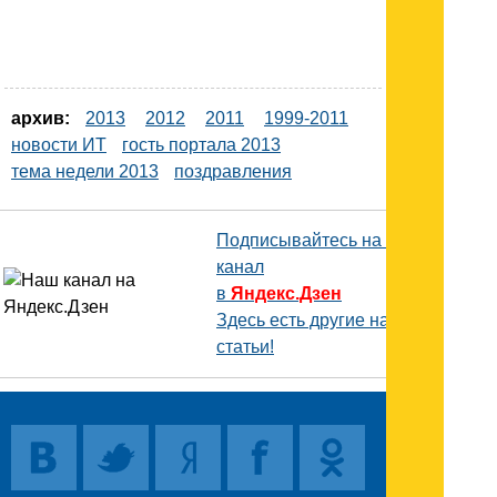
архив:
2013
2012
2011
1999-2011
новости ИТ
гость портала 2013
тема недели 2013
поздравления
Подписывайтесь на наш
канал
в
Яндекс.Дзен
Здесь есть другие наши
статьи!