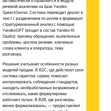
автоматически отправляется в модуль
речевой аналитики на базе Yandex
SpeechSense. Система переводит диалог в
текст с разделением по ролям и формирует
структурированный анализ с помощью
YandexGPT (входит в состав Yandex AI
Studio): причину обращения, выявленные
проблемы, краткое резюме, ключевые
слова клиента и оператора, тему
разговора.
Решение учитывает особенности разных
моделей продаж. В B2C, где действует своя
система скриптов, сервис помогает
контролировать соблюдение стандартов,
находить необработанные возражения и
отслеживать, какие формулировки
работают лучше. В B2B, где разговоры
менее формализованы, — предоставляет