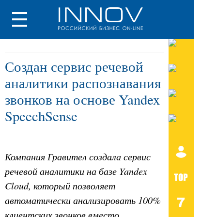
Создан сервис речевой
аналитики распознавания
звонков на основе Yandex
SpeechSense
Компания Гравител создала сервис
речевой аналитики на базе Yandex
Cloud, который позволяет
автоматически анализировать 100%
клиентских звонков вместо