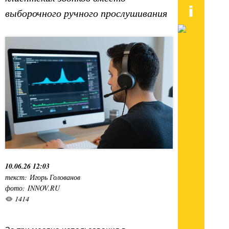
выборочного ручного прослушивания
10.06.26 12:03
текст: Игорь Голованов
фото: INNOV.RU
1414