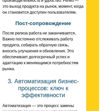
производительность и удобство. Релиз —
это выход продукта на рынок, момент, когда
он становится доступен пользователям.
Пост-сопровождение
После релиза работа не заканчивается.
Важно постоянно отслеживать работу
продукта, собирать обратную связь,
вносить улучшения и обновления. Это
обеспечивает долгосрочный успех и
адаптацию к меняющимся потребностям
рынка.
3. Автоматизация бизнес-
процессов: ключ к
эффективности
Автоматизация — это процесс замены