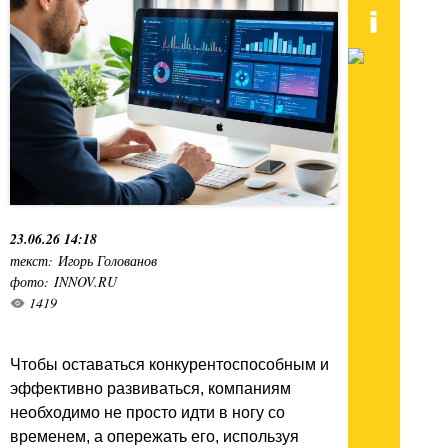
23.06.26 14:18
текст: Игорь Голованов
фото: INNOV.RU
1419
Чтобы оставаться конкурентоспособным и
эффективно развиваться, компаниям
необходимо не просто идти в ногу со
временем, а опережать его, используя