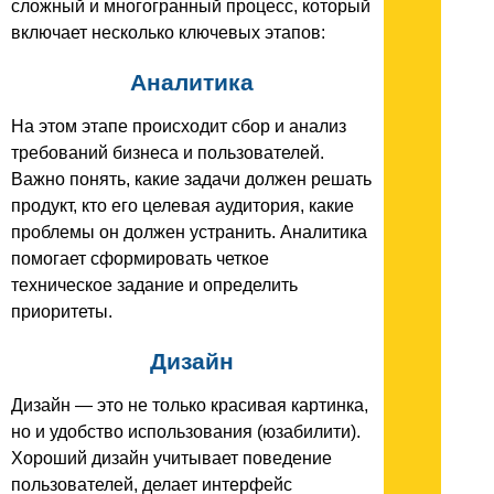
сложный и многогранный процесс, который
включает несколько ключевых этапов:
Аналитика
На этом этапе происходит сбор и анализ
требований бизнеса и пользователей.
Важно понять, какие задачи должен решать
продукт, кто его целевая аудитория, какие
проблемы он должен устранить. Аналитика
помогает сформировать четкое
техническое задание и определить
приоритеты.
Дизайн
Дизайн — это не только красивая картинка,
но и удобство использования (юзабилити).
Хороший дизайн учитывает поведение
пользователей, делает интерфейс