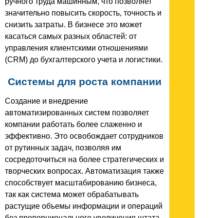
ручного труда машинным, что позволяет
значительно повысить скорость, точность и
снизить затраты. В бизнесе это может
касаться самых разных областей: от
управления клиентскими отношениями
(CRM) до бухгалтерского учета и логистики.
Системы для роста компании
Создание и внедрение
автоматизированных систем позволяет
компании работать более слаженно и
эффективно. Это освобождает сотрудников
от рутинных задач, позволяя им
сосредоточиться на более стратегических и
творческих вопросах. Автоматизация также
способствует масштабированию бизнеса,
так как система может обрабатывать
растущие объемы информации и операций
без пропорционального увеличения штата.