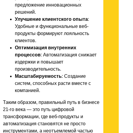
предложение инновационных
решений.
Улучшение клиентского опыта
:
Удобные и функциональные веб-
продукты формируют лояльность
клиентов.
Оптимизация внутренних
процессов
: Автоматизация снижает
издержки и повышает
производительность.
Масштабируемость
: Создание
систем, способных расти вместе с
компанией.
Таким образом, правильный путь в бизнесе
21-го века — это путь цифровой
трансформации, где веб-продукты и
автоматизация становятся не просто
инструментами, а неотъемлемой частью