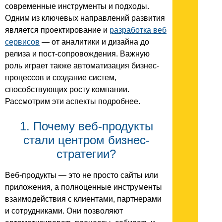
современные инструменты и подходы.
Одним из ключевых направлений развития
является проектирование и
разработка веб
сервисов
— от аналитики и дизайна до
релиза и пост-сопровождения. Важную
роль играет также автоматизация бизнес-
процессов и создание систем,
способствующих росту компании.
Рассмотрим эти аспекты подробнее.
1. Почему веб-продукты
стали центром бизнес-
стратегии?
Веб-продукты — это не просто сайты или
приложения, а полноценные инструменты
взаимодействия с клиентами, партнерами
и сотрудниками. Они позволяют