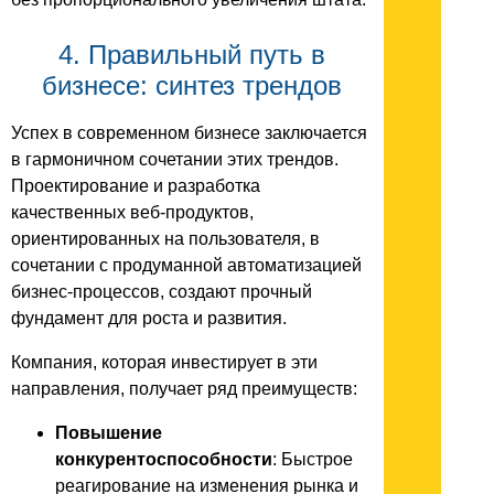
4. Правильный путь в
бизнесе: синтез трендов
Успех в современном бизнесе заключается
в гармоничном сочетании этих трендов.
Проектирование и разработка
качественных веб-продуктов,
ориентированных на пользователя, в
сочетании с продуманной автоматизацией
бизнес-процессов, создают прочный
фундамент для роста и развития.
Компания, которая инвестирует в эти
направления, получает ряд преимуществ:
Повышение
конкурентоспособности
: Быстрое
реагирование на изменения рынка и