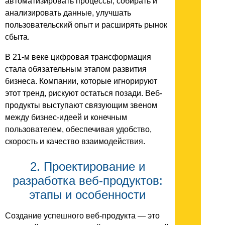
автоматизировать процессы, собирать и
анализировать данные, улучшать
пользовательский опыт и расширять рынок
сбыта.
В 21-м веке цифровая трансформация
стала обязательным этапом развития
бизнеса. Компании, которые игнорируют
этот тренд, рискуют остаться позади. Веб-
продукты выступают связующим звеном
между бизнес-идеей и конечным
пользователем, обеспечивая удобство,
скорость и качество взаимодействия.
2. Проектирование и
разработка веб-продуктов:
этапы и особенности
Создание успешного веб-продукта — это