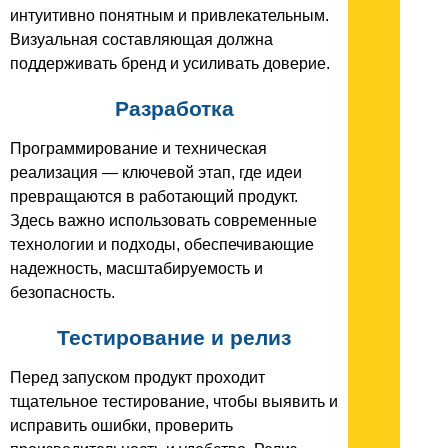
интуитивно понятным и привлекательным.
Визуальная составляющая должна
поддерживать бренд и усиливать доверие.
Разработка
Программирование и техническая
реализация — ключевой этап, где идеи
превращаются в работающий продукт.
Здесь важно использовать современные
технологии и подходы, обеспечивающие
надежность, масштабируемость и
безопасность.
Тестирование и релиз
Перед запуском продукт проходит
тщательное тестирование, чтобы выявить и
исправить ошибки, проверить