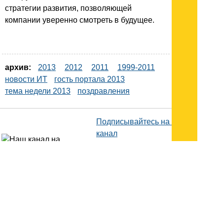
стратегии развития, позволяющей
компании уверенно смотреть в будущее.
архив:
2013
2012
2011
1999-2011
новости ИТ
гость портала 2013
тема недели 2013
поздравления
Подписывайтесь на наш
канал
в
Яндекс.Дзен
Здесь есть другие наши
статьи!