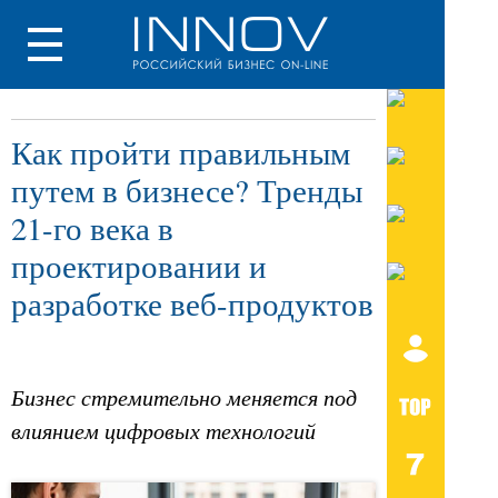
Как пройти правильным
путем в бизнесе? Тренды
21-го века в
проектировании и
разработке веб-продуктов
Бизнес стремительно меняется под
влиянием цифровых технологий