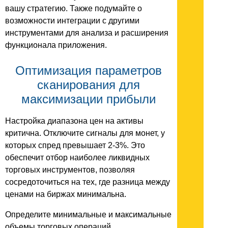
вашу стратегию. Также подумайте о
возможности интеграции с другими
инструментами для анализа и расширения
функционала приложения.
Оптимизация параметров
сканирования для
максимизации прибыли
Настройка диапазона цен на активы
критична. Отключите сигналы для монет, у
которых спред превышает 2-3%. Это
обеспечит отбор наиболее ликвидных
торговых инструментов, позволяя
сосредоточиться на тех, где разница между
ценами на биржах минимальна.
Определите минимальные и максимальные
объемы торговых операций.