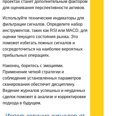
проектах станет дополнительным фактором
для оценивания перспективности активов.
Используйте технические индикаторы для
фильтрации сигналов. Определите набор
инструментов, таких как RSI или MACD, для
оценки текущего состояния рынка. Это
поможет избегать ложных сигналов и
сосредоточиться на наиболее вероятных
прибыльных операциях.
Наконец, боритесь с эмоциями.
Применение четкой стратегии и
соблюдение установленных параметров
сканирования обеспечит дисциплину.
Ведение журналов успешных и неудачных
сделок поможет в анализе и корректировке
подхода в будущем.
Использование сигналов от