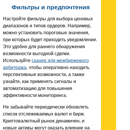
Фильтры и предпочтения
Настройте фильтры для выбора ценовых
диапазонов и типов ордеров. Например,
можно установить пороговые значения,
при которых будет приходить уведомление.
Это удобно для раннего обнаружения
возможности выгодной сделки.
Используйте
сканер для межбиржевого
арбитража
, чтобы оперативно находить
перспективные возможности, а также
узнайте, как применять сигналы и
автоматизацию для повышения
эффективности мониторинга.
Не забывайте периодически обновлять
список отслеживаемых валют и бирж.
Криптовалютный рынок динамичен, и
новые активы могут оказать влияние на