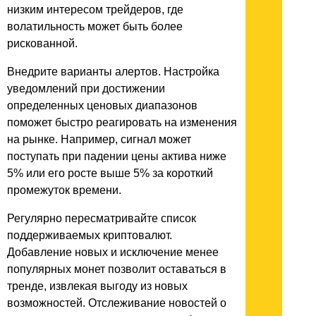
низким интересом трейдеров, где
волатильность может быть более
рискованной.
Внедрите варианты алертов. Настройка
уведомлений при достижении
определенных ценовых диапазонов
поможет быстро реагировать на изменения
на рынке. Например, сигнал может
поступать при падении цены актива ниже
5% или его росте выше 5% за короткий
промежуток времени.
Регулярно пересматривайте список
поддерживаемых криптовалют.
Добавление новых и исключение менее
популярных монет позволит оставаться в
тренде, извлекая выгоду из новых
возможностей. Отслеживание новостей о