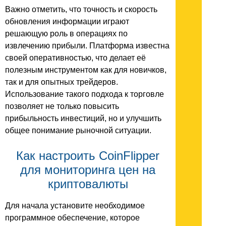
Важно отметить, что точность и скорость
обновления информации играют
решающую роль в операциях по
извлечению прибыли. Платформа известна
своей оперативностью, что делает её
полезным инструментом как для новичков,
так и для опытных трейдеров.
Использование такого подхода к торговле
позволяет не только повысить
прибыльность инвестиций, но и улучшить
общее понимание рыночной ситуации.
Как настроить CoinFlipper
для мониторинга цен на
криптовалюты
Для начала установите необходимое
программное обеспечение, которое