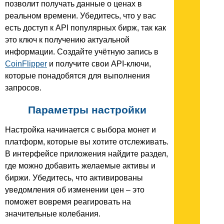
позволит получать данные о ценах в
реальном времени. Убедитесь, что у вас
есть доступ к API популярных бирж, так как
это ключ к получению актуальной
информации. Создайте учётную запись в
CoinFlipper
и получите свои API-ключи,
которые понадобятся для выполнения
запросов.
Параметры настройки
Настройка начинается с выбора монет и
платформ, которые вы хотите отслеживать.
В интерфейсе приложения найдите раздел,
где можно добавить желаемые активы и
биржи. Убедитесь, что активированы
уведомления об изменении цен – это
поможет вовремя реагировать на
значительные колебания.