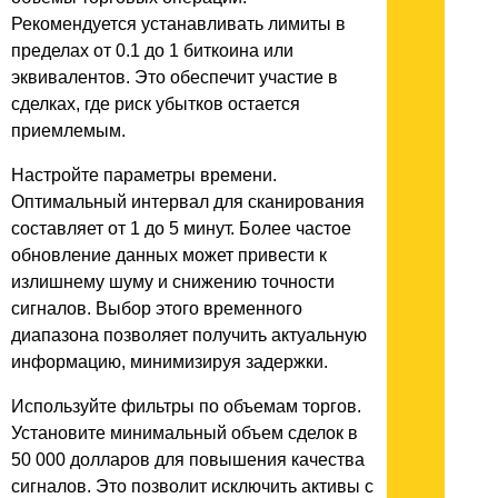
Рекомендуется устанавливать лимиты в
пределах от 0.1 до 1 биткоина или
эквивалентов. Это обеспечит участие в
сделках, где риск убытков остается
приемлемым.
Настройте параметры времени.
Оптимальный интервал для сканирования
составляет от 1 до 5 минут. Более частое
обновление данных может привести к
излишнему шуму и снижению точности
сигналов. Выбор этого временного
диапазона позволяет получить актуальную
информацию, минимизируя задержки.
Используйте фильтры по объемам торгов.
Установите минимальный объем сделок в
50 000 долларов для повышения качества
сигналов. Это позволит исключить активы с