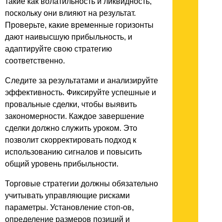
такие как волатильность и ликвидность,
поскольку они влияют на результат.
Проверьте, какие временные горизонты
дают наивысшую прибыльность, и
адаптируйте свою стратегию
соответственно.
Следите за результатами и анализируйте
эффективность. Фиксируйте успешные и
провальные сделки, чтобы выявить
закономерности. Каждое завершение
сделки должно служить уроком. Это
позволит скорректировать подход к
использованию сигналов и повысить
общий уровень прибыльности.
Торговые стратегии должны обязательно
учитывать управляющие рисками
параметры. Установление стоп-ов,
определение размеров позиций и