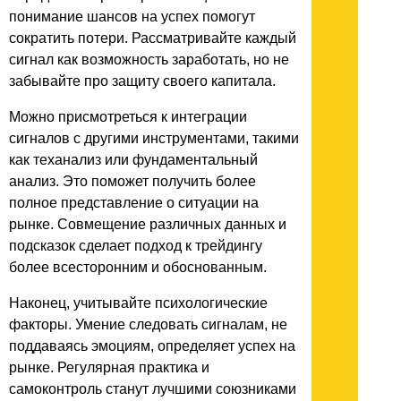
понимание шансов на успех помогут
сократить потери. Рассматривайте каждый
сигнал как возможность заработать, но не
забывайте про защиту своего капитала.
Можно присмотреться к интеграции
сигналов с другими инструментами, такими
как теханализ или фундаментальный
анализ. Это поможет получить более
полное представление о ситуации на
рынке. Совмещение различных данных и
подсказок сделает подход к трейдингу
более всесторонним и обоснованным.
Наконец, учитывайте психологические
факторы. Умение следовать сигналам, не
поддаваясь эмоциям, определяет успех на
рынке. Регулярная практика и
самоконтроль станут лучшими союзниками