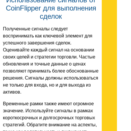
CoinFlipper для выполнения
сделок
Полученные сигналы следует
воспринимать как ключевой элемент для
успешного завершения сделок.
Оценивайте каждый сигнал на основании
своих целей и стратегии торговли. Частые
обновления и точные данные о ценах
позволяют принимать более обоснованные
решения. Сигналы должны использоваться
не только для входа, но и для выхода из
активов.
Временные рамки также имеют огромное
значение. Используйте сигналы в рамках
короткосрочных и долгосрочных торговых
стратегий. Обратите внимание на аспекты,