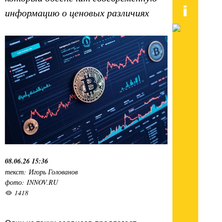
информацию о ценовых различиях
08.06.26 15:36
текст: Игорь Голованов
фото: INNOV.RU
1418