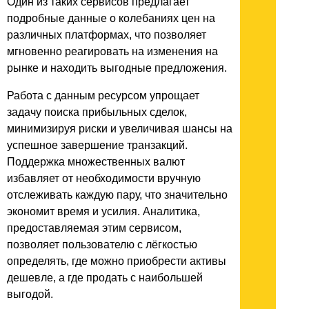
Один из таких сервисов предлагает
подробные данные о колебаниях цен на
различных платформах, что позволяет
мгновенно реагировать на изменения на
рынке и находить выгодные предложения.
Работа с данным ресурсом упрощает
задачу поиска прибыльных сделок,
минимизируя риски и увеличивая шансы на
успешное завершение транзакций.
Поддержка множественных валют
избавляет от необходимости вручную
отслеживать каждую пару, что значительно
экономит время и усилия. Аналитика,
предоставляемая этим сервисом,
позволяет пользователю с лёгкостью
определять, где можно приобрести активы
дешевле, а где продать с наибольшей
выгодой.