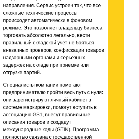
направления. Сервис устроен так, что все
сложные технические процессы
происходят автоматически в фоновом
режиме. Это позволяет владельцу бизнеса
торговать абсолютно легально, вести
правильный складской учет, не бояться
внезапных проверок, конфискации товаров
надзорными органами и серьезных
задержек на складе при приемке или
отгрузке партий.
Специалисты компании помогают
предпринимателю пройти весь путь с нуля:
они зарегистрируют личный кабинет в
системе маркировки, помогут вступить в
ассоциацию GS1, внесут правильные
описания товаров и создадут
международные коды (GTIN). Программа
полностью связана с государственной