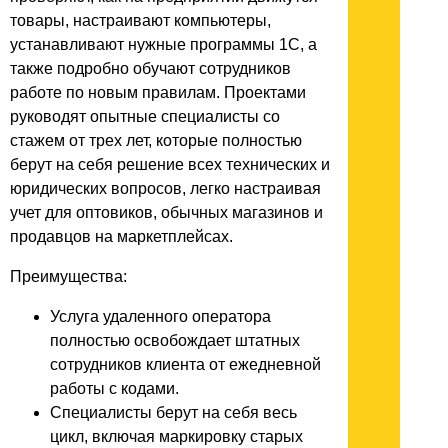
товары, настраивают компьютеры,
устанавливают нужные программы 1С, а
также подробно обучают сотрудников
работе по новым правилам. Проектами
руководят опытные специалисты со
стажем от трех лет, которые полностью
берут на себя решение всех технических и
юридических вопросов, легко настраивая
учет для оптовиков, обычных магазинов и
продавцов на маркетплейсах.
Преимущества:
Услуга удаленного оператора
полностью освобождает штатных
сотрудников клиента от ежедневной
работы с кодами.
Специалисты берут на себя весь
цикл, включая маркировку старых