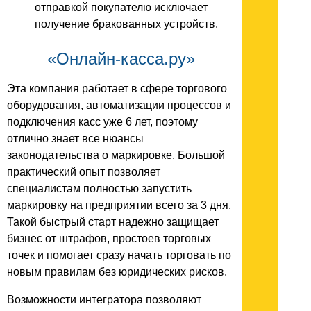
отправкой покупателю исключает
получение бракованных устройств.
«Онлайн-касса.ру»
Эта компания работает в сфере торгового
оборудования, автоматизации процессов и
подключения касс уже 6 лет, поэтому
отлично знает все нюансы
законодательства о маркировке. Большой
практический опыт позволяет
специалистам полностью запустить
маркировку на предприятии всего за 3 дня.
Такой быстрый старт надежно защищает
бизнес от штрафов, простоев торговых
точек и помогает сразу начать торговать по
новым правилам без юридических рисков.
Возможности интегратора позволяют