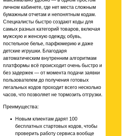
личном кабинете, где нет места сложным
бумажным отчетам и непонятным кодам.
Специалисты быстро создают коды для
самых разных категорий товаров, включая
мужскую и женскую одежду, обувь,
постельное белье, парфюмерию и даже
детские игрушки. Благодаря
автоматическим внутренним алгоритмам
платформы всё происходит очень быстро и
без задержек — от момента подачи заявки
пользователем до получения готовых
легальных кодов проходит всего несколько
часов, что позволяет не тормозить отгрузки.
Преимущества:
Новым клиентам дарят 100
бесплатных стартовых кодов, чтобы
проверить работу сервиса вообще