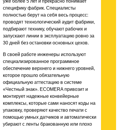
уже более 5 лет и прекрасно понимает
специфику фабрик. Специалисты
полностью берут на себя весь процесс:
проводят технологический аудит фабрики,
подбирают технику, обучают рабочих и
запускают линии в эксплуатацию ровно за
30 дней без остановки основных цехов.
В своей работе инженеры используют
специализированное программное
обеспечение верхнего и нижнего уровней,
которое прошло обязательную
официальную аттестацию в системе
«Честный знак». ECOMERA привозит и
монтирует надежные конвейерные
комплексы, которые сами наносят коды на
упаковку, проверяют качество печати с
помощью умных датчиков и автоматически
убирают с ленты бракованную или плохо