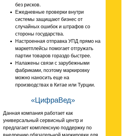
без рисков.
Ежедневные проверки внутри
системы защищают бизнес от
случайных ошибок и штрафов со
стороны государства.
Настроенная отправка УПД прямо на
маркетплейсы помогает отгружать
партии товаров гораздо быстрее.
Налажены связи с зарубежными
фабриками, поэтому маркировку
можно наносить еще на
производствах в Китае или Турции.
«ЦифраВед»
Данная компания работает как
универсальный сервисный центр и
предлагает комплексную поддержку по
внедрению обязательной маркировки для