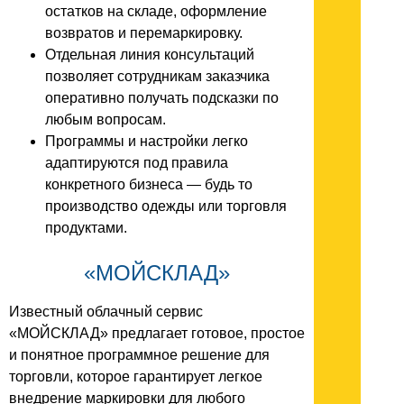
остатков на складе, оформление
возвратов и перемаркировку.
Отдельная линия консультаций
позволяет сотрудникам заказчика
оперативно получать подсказки по
любым вопросам.
Программы и настройки легко
адаптируются под правила
конкретного бизнеса — будь то
производство одежды или торговля
продуктами.
«МОЙСКЛАД»
Известный облачный сервис
«МОЙСКЛАД» предлагает готовое, простое
и понятное программное решение для
торговли, которое гарантирует легкое
внедрение маркировки для любого