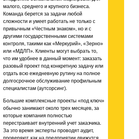
малого, среднего и крупного бизнеса.
Команда берется за задачи любой
сложности и умеет работать не только с
привычным «Честным знаком», но и с
другими государственными системами
контроля, такими как «Меркурий», «Зерно»
или «МДЛП». Клиенты могут выбрать то,
что им удобнее в данный момент: заказать
разовый проект под конкретную задачу или
отдать всю ежедневную рутину на полное
долгосрочное обслуживание профильным
специалистам (аутсорсинг).
Большие комплексные проекты «под ключ»
обычно занимают около трех месяцев, за
которые компания полностью
перестраивает внутренний учет заказчика.
За это время эксперты проводят аудит,
проверяют, как на предприятии движутся