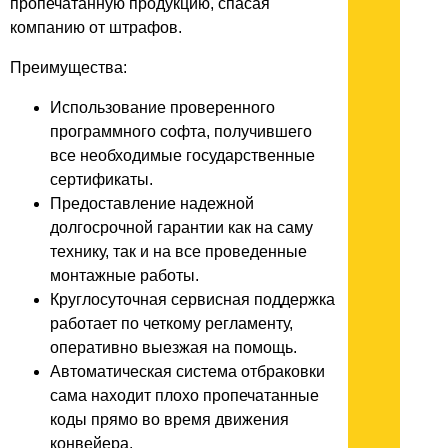
пропечатанную продукцию, спасая
компанию от штрафов.
Преимущества:
Использование проверенного
программного софта, получившего
все необходимые государственные
сертификаты.
Предоставление надежной
долгосрочной гарантии как на саму
технику, так и на все проведенные
монтажные работы.
Круглосуточная сервисная поддержка
работает по четкому регламенту,
оперативно выезжая на помощь.
Автоматическая система отбраковки
сама находит плохо пропечатанные
коды прямо во время движения
конвейера.