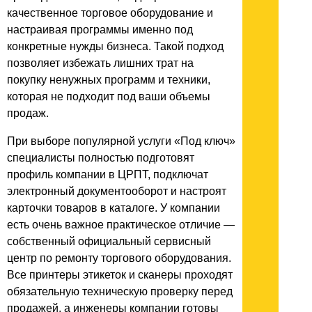
качественное торговое оборудование и
настраивая программы именно под
конкретные нужды бизнеса. Такой подход
позволяет избежать лишних трат на
покупку ненужных программ и техники,
которая не подходит под ваши объемы
продаж.
При выборе популярной услуги «Под ключ»
специалисты полностью подготовят
профиль компании в ЦРПТ, подключат
электронный документооборот и настроят
карточки товаров в каталоге. У компании
есть очень важное практическое отличие —
собственный официальный сервисный
центр по ремонту торгового оборудования.
Все принтеры этикеток и сканеры проходят
обязательную техническую проверку перед
продажей, а инженеры компании готовы