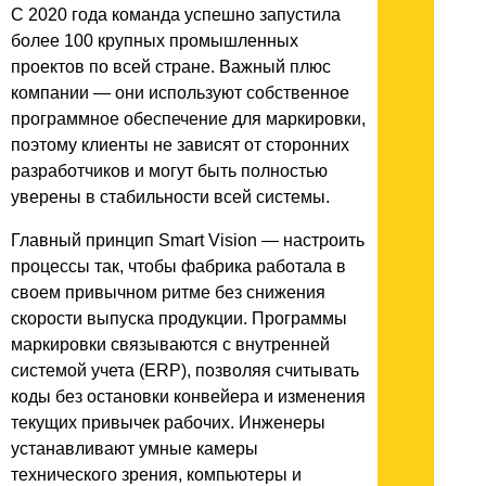
С 2020 года команда успешно запустила
более 100 крупных промышленных
проектов по всей стране. Важный плюс
компании — они используют собственное
программное обеспечение для маркировки,
поэтому клиенты не зависят от сторонних
разработчиков и могут быть полностью
уверены в стабильности всей системы.
Главный принцип Smart Vision — настроить
процессы так, чтобы фабрика работала в
своем привычном ритме без снижения
скорости выпуска продукции. Программы
маркировки связываются с внутренней
системой учета (ERP), позволяя считывать
коды без остановки конвейера и изменения
текущих привычек рабочих. Инженеры
устанавливают умные камеры
технического зрения, компьютеры и