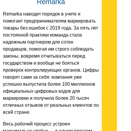
Remarka
Remarka наводит порядок в учете и
помогает предпринимателям маркировать
товары без ошибок с 2019 года. За пять лет
постоянной практики команда стала
надежным партнером для сотен
продавцов, помогая им строго соблюдать
законы, вовремя отчитываться перед
государством и вообще не бояться
проверок контролирующих органов. Цифры
говорят сами за себя: компания уже
успешно выпустила более 100 миллионов
официальных цифровых кодов для
маркировки и получила более 20 тысяч
отличных отзывов от реальных клиентов по
всей стране.
Весь рабочий процесс устроен
максимально удобно — в одном простом