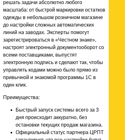
решать задачи абсолютно любого
масштаба: от быстрой маркировки остатков
одежды в небольшом розничном магазине
до настройки сложных автоматических
линий на заводах. Эксперты помогут
зарегистрироваться в «Честном знаке»,
настроят электронный документооборот со
всеми поставщиками, выпустят
электронную подпись и сделают так, чтобы
управлять кодами можно было прямо из
привычной и знакомой программы 1С в
один клик.
Преимущества:
Быстрый запуск системы всего за 3
дня происходит аккуратно, без
остановки текущих продаж магазина.
Официальный статус партнера ЦРПТ
гарантирует, что все настройки будут