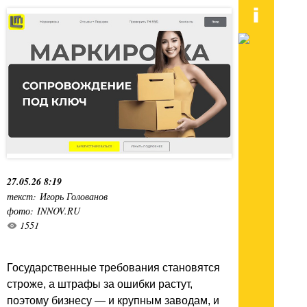
27.05.26 8:19
текст: Игорь Голованов
фото: INNOV.RU
1551
Государственные требования становятся
строже, а штрафы за ошибки растут,
поэтому бизнесу — и крупным заводам, и