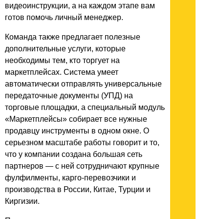
видеоинструкции, а на каждом этапе вам
готов помочь личный менеджер.
Команда также предлагает полезные
дополнительные услуги, которые
необходимы тем, кто торгует на
маркетплейсах. Система умеет
автоматически отправлять универсальные
передаточные документы (УПД) на
торговые площадки, а специальный модуль
«Маркетплейсы» собирает все нужные
продавцу инструменты в одном окне. О
серьезном масштабе работы говорит и то,
что у компании создана большая сеть
партнеров — с ней сотрудничают крупные
фулфилменты, карго-перевозчики и
производства в России, Китае, Турции и
Киргизии.