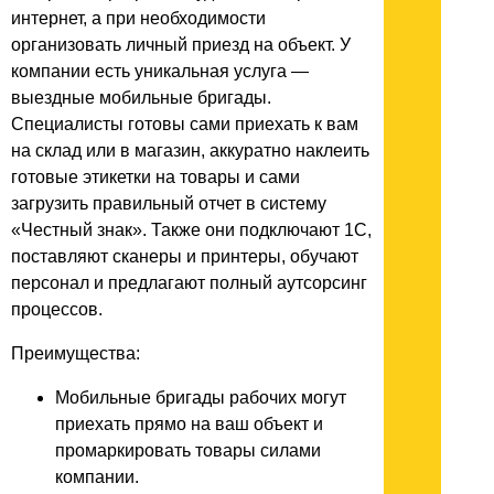
интернет, а при необходимости
организовать личный приезд на объект. У
компании есть уникальная услуга —
выездные мобильные бригады.
Специалисты готовы сами приехать к вам
на склад или в магазин, аккуратно наклеить
готовые этикетки на товары и сами
загрузить правильный отчет в систему
«Честный знак». Также они подключают 1С,
поставляют сканеры и принтеры, обучают
персонал и предлагают полный аутсорсинг
процессов.
Преимущества:
Мобильные бригады рабочих могут
приехать прямо на ваш объект и
промаркировать товары силами
компании.