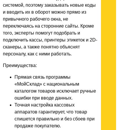
системой, поэтому заказывать новые коды
и вводить их в оборот можно прямо из
привычного рабочего окна, не
переключаясь на сторонние сайты. Кроме
того, эксперты помогут подобрать и
подключить кассы, принтеры этикеток и 2D-
сканеры, а также понятно объяснят
персоналу, как с ними работать.
Преимущества:
Прямая связь программы
«МойСклад» с национальным
каталогом товаров исключает ручные
ошибки при вводе данных.
Точная настройка кассовых
аппаратов гарантирует, что товар
спишется правильно и без сбоев при
продаже покупателю.