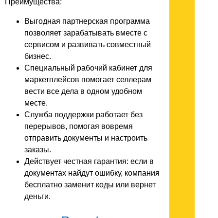
Преимущества:
Выгодная партнерская программа
позволяет зарабатывать вместе с
сервисом и развивать совместный
бизнес.
Специальный рабочий кабинет для
маркетплейсов помогает селлерам
вести все дела в одном удобном
месте.
Служба поддержки работает без
перерывов, помогая вовремя
отправить документы и настроить
заказы.
Действует честная гарантия: если в
документах найдут ошибку, компания
бесплатно заменит коды или вернет
деньги.