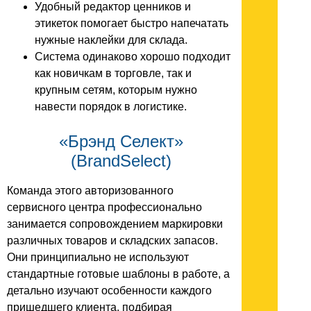
Удобный редактор ценников и
этикеток помогает быстро напечатать
нужные наклейки для склада.
Система одинаково хорошо подходит
как новичкам в торговле, так и
крупным сетям, которым нужно
навести порядок в логистике.
«Брэнд Селект»
(BrandSelect)
Команда этого авторизованного
сервисного центра профессионально
занимается сопровождением маркировки
различных товаров и складских запасов.
Они принципиально не используют
стандартные готовые шаблоны в работе, а
детально изучают особенности каждого
пришедшего клиента, подбирая