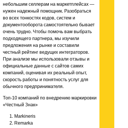
небольшим селлерам на маркетплейсах —
нужен надежный помощник. Разобраться
во всех тонкостях кодов, систем и
документооборота самостоятельно бывает
очень трудно. Чтобы помочь вам выбрать
подходящего партнера, мы изучили
предложения на рынке и составили
честный рейтинг ведущих интеграторов.
При анализе мы использовали отзывы и
официальные данные с сайтов самих
компаний, оценивая их реальный опыт,
скорость работы и понятность услуг для
обычного предпринимателя.
Топ-10 компаний по внедрению маркировки
«Честный Знак»
Markineris
Remarka