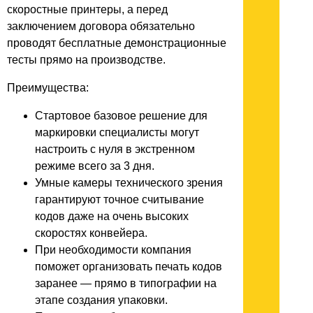
скоростные принтеры, а перед
заключением договора обязательно
проводят бесплатные демонстрационные
тесты прямо на производстве.
Преимущества:
Стартовое базовое решение для
маркировки специалисты могут
настроить с нуля в экстренном
режиме всего за 3 дня.
Умные камеры технического зрения
гарантируют точное считывание
кодов даже на очень высоких
скоростях конвейера.
При необходимости компания
поможет организовать печать кодов
заранее — прямо в типографии на
этапе создания упаковки.