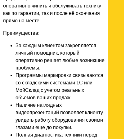
оперативно чинить и обслуживать технику
как по гарантии, так и после её окончания
прямо на месте.
Преимущества:
За каждым клиентом закрепляется
личный помощник, который
оперативно решает любые возникшие
проблемы.
Программы маркировки связываются
со складскими системами 1С или
МойСклад с учетом реальных
объемов ваших продаж.
Наличие наглядных
видеопрезентаций позволяет клиенту
увидеть работу оборудования своими
глазами еще до покупки.
Полная диагностика техники перед