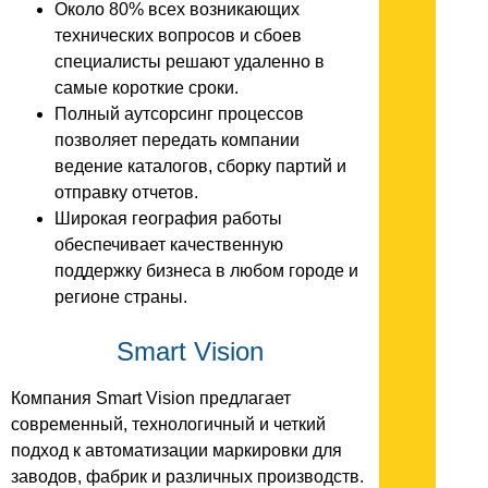
Около 80% всех возникающих
технических вопросов и сбоев
специалисты решают удаленно в
самые короткие сроки.
Полный аутсорсинг процессов
позволяет передать компании
ведение каталогов, сборку партий и
отправку отчетов.
Широкая география работы
обеспечивает качественную
поддержку бизнеса в любом городе и
регионе страны.
Smart Vision
Компания Smart Vision предлагает
современный, технологичный и четкий
подход к автоматизации маркировки для
заводов, фабрик и различных производств.