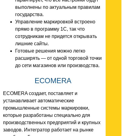
выполнены по актуальным правилам
государства.
Управление маркировкой встроено
прямо в программу 1С, так что
сотрудникам не придется открывать
лишние сайты.
Готовые решения можно легко
расширять — от одной торговой точки
до сети магазинов или производства.
ECOMERA
ECOMERA создает, поставляет и
устанавливает автоматические
промышленные системы маркировки,
которые разработаны специально для
производственных предприятий и крупных
заводов. Интегратор работает на рынке