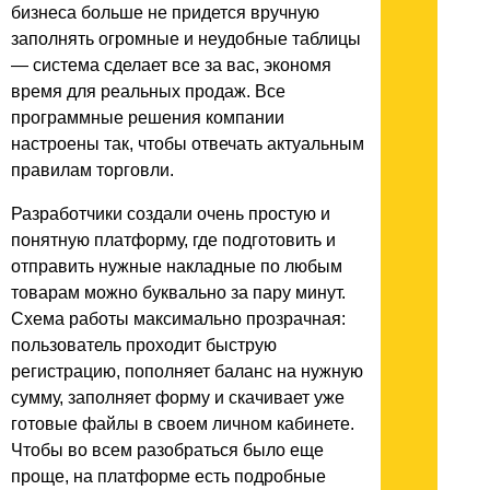
бизнеса больше не придется вручную
заполнять огромные и неудобные таблицы
— система сделает все за вас, экономя
время для реальных продаж. Все
программные решения компании
настроены так, чтобы отвечать актуальным
правилам торговли.
Разработчики создали очень простую и
понятную платформу, где подготовить и
отправить нужные накладные по любым
товарам можно буквально за пару минут.
Схема работы максимально прозрачная:
пользователь проходит быструю
регистрацию, пополняет баланс на нужную
сумму, заполняет форму и скачивает уже
готовые файлы в своем личном кабинете.
Чтобы во всем разобраться было еще
проще, на платформе есть подробные