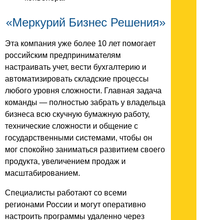
«Меркурий Бизнес Решения»
Эта компания уже более 10 лет помогает
российским предпринимателям
настраивать учет, вести бухгалтерию и
автоматизировать складские процессы
любого уровня сложности. Главная задача
команды — полностью забрать у владельца
бизнеса всю скучную бумажную работу,
технические сложности и общение с
государственными системами, чтобы он
мог спокойно заниматься развитием своего
продукта, увеличением продаж и
масштабированием.
Специалисты работают со всеми
регионами России и могут оперативно
настроить программы удаленно через