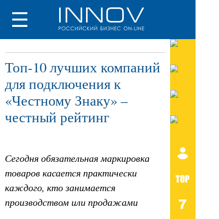
Топ-10 лучших компаний
для подключения к
«Честному Знаку» –
честный рейтинг
Сегодня обязательная маркировка
товаров касается практически
каждого, кто занимается
производством или продажами