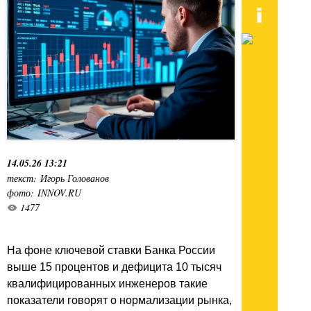
14.05.26 13:21
текст: Игорь Голованов
фото: INNOV.RU
1477
На фоне ключевой ставки Банка России
выше 15 процентов и дефицита 10 тысяч
квалифицированных инженеров такие
показатели говорят о нормализации рынка,