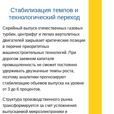
Стабилизация темпов и
технологический переход
Серийный выпуск отечественных газовых
турбин, центрифуг и легких вертолетных
двигателей закрывает критические позиции
в перечне приоритетных
машиностроительных технологий. При
дорогом заемном капитале
промышленность не сможет постоянно
удерживать двузначные темпы роста,
поэтому аналитики прогнозируют
стабилизацию объемов выпуска на уровне
от 3 до 6 процентов.
Структура производственного рынка
трансформируется за счет усложнения
выпускаемой микроэлектроники и