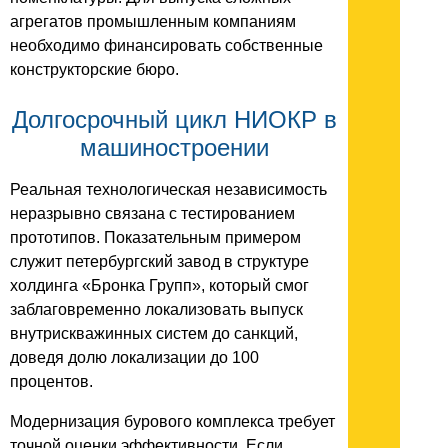
агрегатов промышленным компаниям
необходимо финансировать собственные
конструкторские бюро.
Долгосрочный цикл НИОКР в
машиностроении
Реальная технологическая независимость
неразрывно связана с тестированием
прототипов. Показательным примером
служит петербургский завод в структуре
холдинга «Бронка Групп», который смог
заблаговременно локализовать выпуск
внутрискважинных систем до санкций,
доведя долю локализации до 100
процентов.
Модернизация бурового комплекса требует
точной оценки эффективности. Если