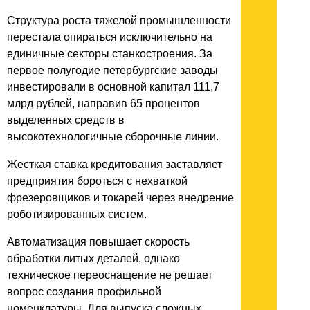
Структура роста тяжелой промышленности
перестала опираться исключительно на
единичные секторы станкостроения. За
первое полугодие петербургские заводы
инвестировали в основной капитал 111,7
млрд рублей, направив 65 процентов
выделенных средств в
высокотехнологичные сборочные линии.
Жесткая ставка кредитования заставляет
предприятия бороться с нехваткой
фрезеровщиков и токарей через внедрение
роботизированных систем.
Автоматизация повышает скорость
обработки литых деталей, однако
техническое переоснащение не решает
вопрос создания профильной
номенклатуры. Для выпуска сложных