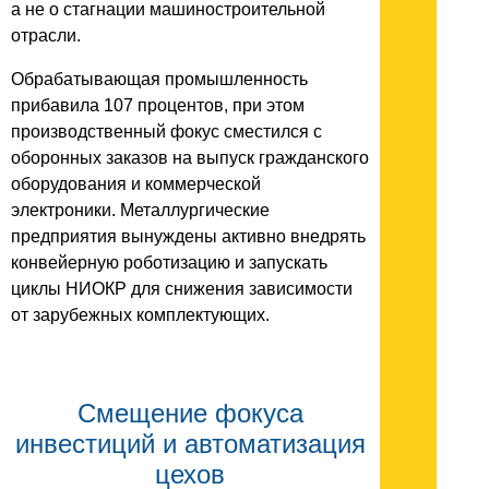
а не о стагнации машиностроительной
отрасли.
Обрабатывающая промышленность
прибавила 107 процентов, при этом
производственный фокус сместился с
оборонных заказов на выпуск гражданского
оборудования и коммерческой
электроники. Металлургические
предприятия вынуждены активно внедрять
конвейерную роботизацию и запускать
циклы НИОКР для снижения зависимости
от зарубежных комплектующих.
Смещение фокуса
инвестиций и автоматизация
цехов