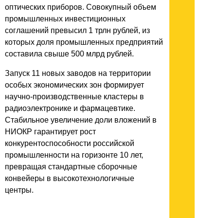
оптических приборов. Совокупный объем
промышленных инвестиционных
соглашений превысил 1 трлн рублей, из
которых доля промышленных предприятий
составила свыше 500 млрд рублей.
Запуск 11 новых заводов на территории
особых экономических зон формирует
научно-производственные кластеры в
радиоэлектронике и фармацевтике.
Стабильное увеличение доли вложений в
НИОКР гарантирует рост
конкурентоспособности российской
промышленности на горизонте 10 лет,
превращая стандартные сборочные
конвейеры в высокотехнологичные
центры.