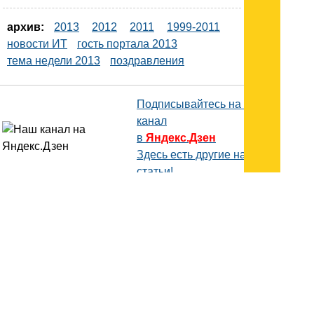
архив:
2013
2012
2011
1999-2011
новости ИТ
гость портала 2013
тема недели 2013
поздравления
Подписывайтесь на наш
канал
в
Яндекс.Дзен
Здесь есть другие наши
статьи!
Поиск