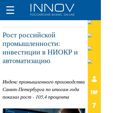
Рост российской
промышленности:
инвестиции в НИОКР и
автоматизацию
Индекс промышленного производства
Санкт-Петербурга по итогам года
показал рост - 105,4 процента