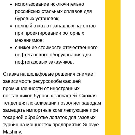
использование исключительно
российских стальных сплавов для
буровых установок;
полный отказ от западных патентов
при проектировании роторных
механизмов;
снижение стоимости отечественного
нефтегазового оборудования для
нефтегазовых заказчиков.
Ставка на шельфовые решения снимает
зависимость ресурсодобывающей
промышленности от иностранных
поставщиков буровых запчастей. Схожая
тенденция локализации позволяет заводам
замещать импортные комплектующие при
токарной обработке лопаток для газовых
турбин на мощностях предприятия Silovye
Mashiny.